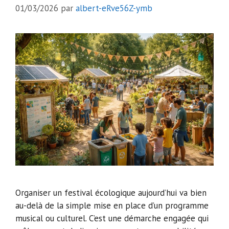
01/03/2026
par
albert-eRve56Z-ymb
Organiser un festival écologique aujourd’hui va bien
au-delà de la simple mise en place d’un programme
musical ou culturel. C’est une démarche engagée qui