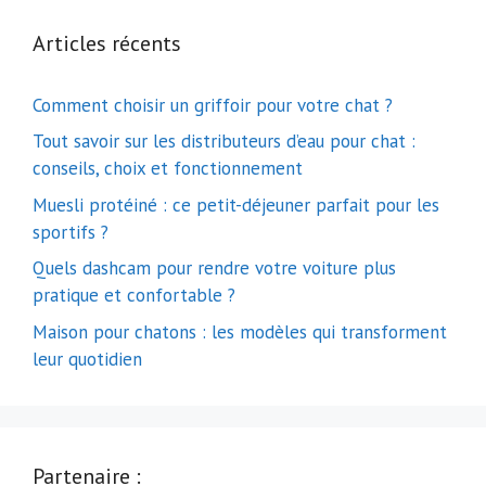
Articles récents
Comment choisir un griffoir pour votre chat ?
Tout savoir sur les distributeurs d’eau pour chat :
conseils, choix et fonctionnement
Muesli protéiné : ce petit-déjeuner parfait pour les
sportifs ?
Quels dashcam pour rendre votre voiture plus
pratique et confortable ?
Maison pour chatons : les modèles qui transforment
leur quotidien
Partenaire :