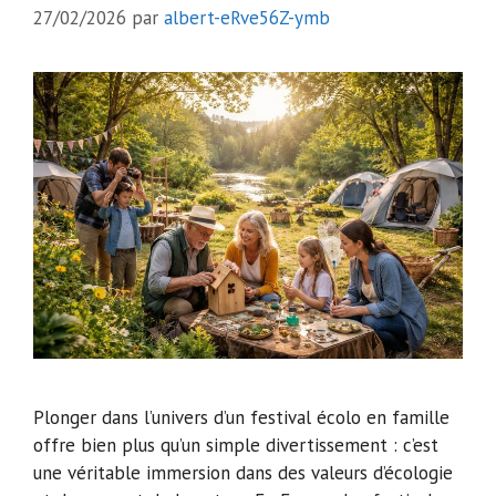
27/02/2026
par
albert-eRve56Z-ymb
Plonger dans l’univers d’un festival écolo en famille
offre bien plus qu’un simple divertissement : c’est
une véritable immersion dans des valeurs d’écologie