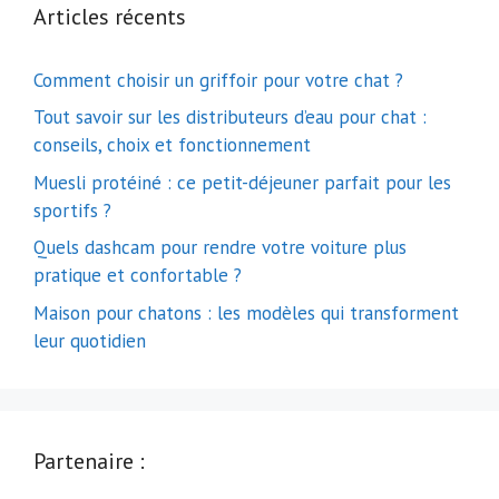
Articles récents
Comment choisir un griffoir pour votre chat ?
Tout savoir sur les distributeurs d’eau pour chat :
conseils, choix et fonctionnement
Muesli protéiné : ce petit-déjeuner parfait pour les
sportifs ?
Quels dashcam pour rendre votre voiture plus
pratique et confortable ?
Maison pour chatons : les modèles qui transforment
leur quotidien
Partenaire :