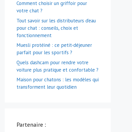
Comment choisir un griffoir pour
votre chat ?
Tout savoir sur les distributeurs d’eau
pour chat : conseils, choix et
fonctionnement
Muesli protéiné : ce petit-déjeuner
parfait pour les sportifs ?
Quels dashcam pour rendre votre
voiture plus pratique et confortable ?
Maison pour chatons : les modèles qui
transforment leur quotidien
Partenaire :