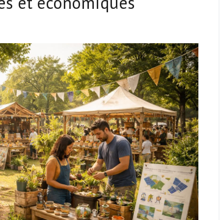
ues et économiques