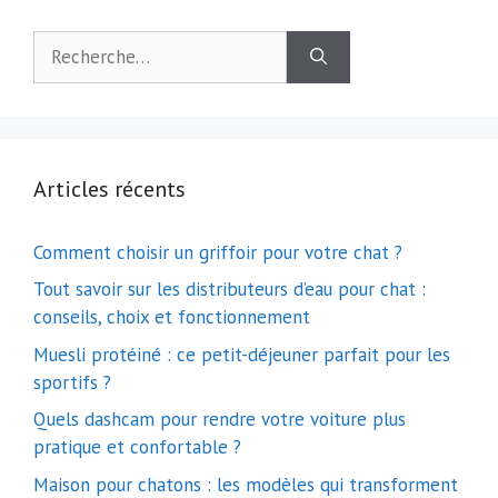
Rechercher :
Articles récents
Comment choisir un griffoir pour votre chat ?
Tout savoir sur les distributeurs d’eau pour chat :
conseils, choix et fonctionnement
Muesli protéiné : ce petit-déjeuner parfait pour les
sportifs ?
Quels dashcam pour rendre votre voiture plus
pratique et confortable ?
Maison pour chatons : les modèles qui transforment