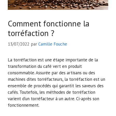
Comment fonctionne la
torréfaction ?
13/07/2022
par
Camille Fouche
La torréfaction est une étape importante de la
transformation du café vert en produit
consommable. Assurée par des artisans ou des
machines dites torréfacteurs, la torréfaction est un
ensemble de procédés qui garantit les saveurs des
cafés. Toutefois, les méthodes de torréfaction
varient d’un torréfacteur à un autre. Ci-après son
fonctionnement.