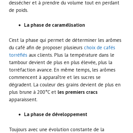
dessécher et à prendre du volume tout en perdant
de poids.
La phase de caramélisation
C’est la phase qui permet de déterminer les arômes
du café afin de proposer plusieurs
choix de cafés
torréfiés
aux clients. Plus la température dans le
tambour devient de plus en plus élevée, plus la
torréfaction avance. En même temps, les arômes
commencent à apparaître et les sucres se
dégradent. La couleur des grains devient de plus en
plus brune à 200°C et
les premiers cracs
apparaissent.
La phase de développement
Toujours avec une évolution constante de la