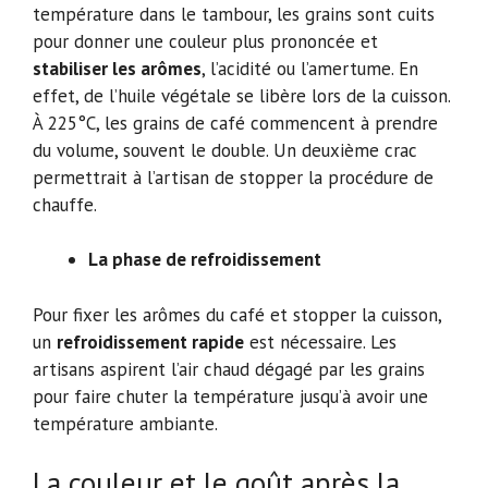
température dans le tambour, les grains sont cuits
pour donner une couleur plus prononcée et
stabiliser les arômes
, l’acidité ou l’amertume. En
effet, de l’huile végétale se libère lors de la cuisson.
À 225°C, les grains de café commencent à prendre
du volume, souvent le double. Un deuxième crac
permettrait à l’artisan de stopper la procédure de
chauffe.
La phase de refroidissement
Pour fixer les arômes du café et stopper la cuisson,
un
refroidissement rapide
est nécessaire. Les
artisans aspirent l’air chaud dégagé par les grains
pour faire chuter la température jusqu’à avoir une
température ambiante.
La couleur et le goût après la