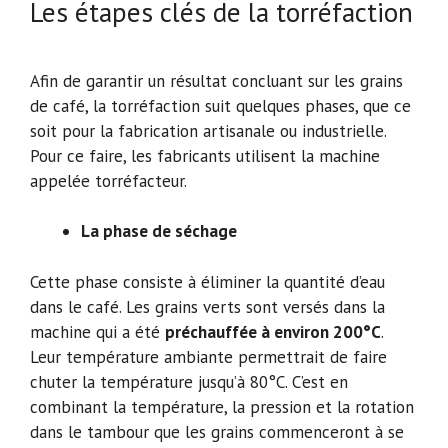
Les étapes clés de la torréfaction
Afin de garantir un résultat concluant sur les grains
de café, la torréfaction suit quelques phases, que ce
soit pour la fabrication artisanale ou industrielle.
Pour ce faire, les fabricants utilisent la machine
appelée torréfacteur.
La phase de séchage
Cette phase consiste à éliminer la quantité d’eau
dans le café. Les grains verts sont versés dans la
machine qui a été
préchauffée à environ 200°C
.
Leur température ambiante permettrait de faire
chuter la température jusqu’à 80°C. C’est en
combinant la température, la pression et la rotation
dans le tambour que les grains commenceront à se