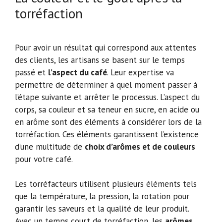
torréfaction
Pour avoir un résultat qui correspond aux attentes
des clients, les artisans se basent sur le temps
passé et
l’aspect du café
. Leur expertise va
permettre de déterminer à quel moment passer à
l’étape suivante et arrêter le processus. L’aspect du
corps, sa couleur et sa teneur en sucre, en acide ou
en arôme sont des éléments à considérer lors de la
torréfaction. Ces éléments garantissent l’existence
d’une multitude de
choix d’arômes et de couleurs
pour votre café.
Les torréfacteurs utilisent plusieurs éléments tels
que la température, la pression, la rotation pour
garantir les saveurs et la qualité de leur produit.
Avec un temps court de torréfaction, les
arômes