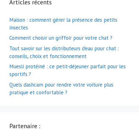
Articles récents
Maison : comment gérer la présence des petits
insectes
Comment choisir un griffoir pour votre chat ?
Tout savoir sur les distributeurs d’eau pour chat :
conseils, choix et fonctionnement
Muesli protéiné : ce petit-déjeuner parfait pour les
sportifs ?
Quels dashcam pour rendre votre voiture plus
pratique et confortable ?
Partenaire :