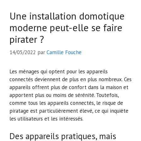
Une installation domotique
moderne peut-elle se faire
pirater ?
14/05/2022
par
Camille Fouche
Les ménages qui optent pour les appareils
connectés deviennent de plus en plus nombreux. Ces
appareils offrent plus de confort dans la maison et
apportent plus ou moins de sérénité. Toutefois,
comme tous les appareils connectés, le risque de
piratage est particulièrement élevé, ce qui inquiète
les utilisateurs et les intéressés.
Des appareils pratiques, mais