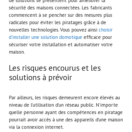
de solutions se présentent pour améliorer la
sécurité des maisons connectées. Les fabricants
commencent à se pencher sur des mesures plus
radicales pour éviter les piratages grâce à de
nouvelles technologies. Vous pouvez ainsi
choisir
d’installer une solution domotique
efficace pour
sécuriser votre installation et automatiser votre
maison.
Les risques encourus et les
solutions à prévoir
Par ailleurs, les risques demeurent encore élevés au
niveau de l’utilisation d’un réseau public. N’importe
quelle personne ayant des compétences en piratage
pourrait avoir accès à une des appareils d’une maison
via la connexion internet.