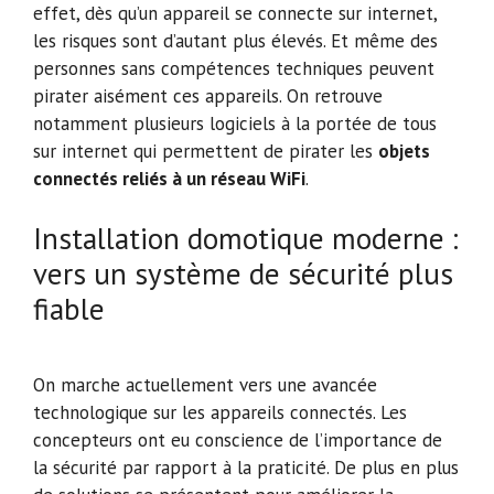
effet, dès qu’un appareil se connecte sur internet,
les risques sont d’autant plus élevés. Et même des
personnes sans compétences techniques peuvent
pirater aisément ces appareils. On retrouve
notamment plusieurs logiciels à la portée de tous
sur internet qui permettent de pirater les
objets
connectés reliés à un réseau WiFi
.
Installation domotique moderne :
vers un système de sécurité plus
fiable
On marche actuellement vers une avancée
technologique sur les appareils connectés. Les
concepteurs ont eu conscience de l’importance de
la sécurité par rapport à la praticité. De plus en plus