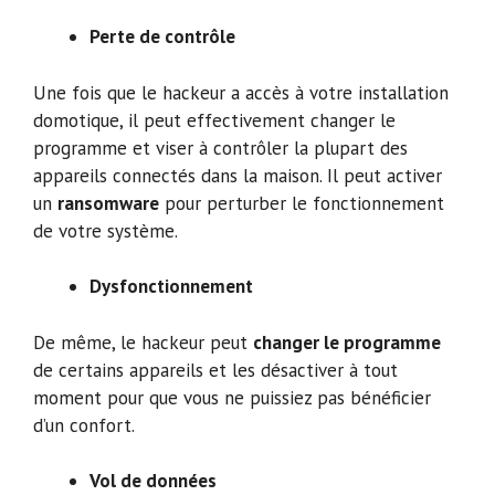
Perte de contrôle
Une fois que le hackeur a accès à votre installation
domotique, il peut effectivement changer le
programme et viser à contrôler la plupart des
appareils connectés dans la maison. Il peut activer
un
ransomware
pour perturber le fonctionnement
de votre système.
Dysfonctionnement
De même, le hackeur peut
changer le programme
de certains appareils et les désactiver à tout
moment pour que vous ne puissiez pas bénéficier
d’un confort.
Vol de données