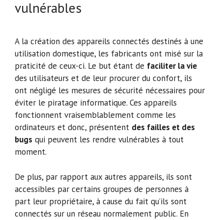
vulnérables
A la création des appareils connectés destinés à une
utilisation domestique, les fabricants ont misé sur la
praticité de ceux-ci. Le but étant de
faciliter la vie
des utilisateurs et de leur procurer du confort, ils
ont négligé les mesures de sécurité nécessaires pour
éviter le piratage informatique. Ces appareils
fonctionnent vraisemblablement comme les
ordinateurs et donc, présentent
des failles et des
bugs
qui peuvent les rendre vulnérables à tout
moment.
De plus, par rapport aux autres appareils, ils sont
accessibles par certains groupes de personnes à
part leur propriétaire, à cause du fait qu’ils sont
connectés sur un réseau normalement public. En