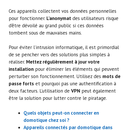
Ces appareils collectent vos données personnelles
pour fonctionner.
L’anonymat
des utilisateurs risque
d’être dévoilé au grand public si ces données
tombent sous de mauvaises mains.
Pour éviter l’intrusion informatique, il est primordial
de se pencher vers des solutions plus simples à
réaliser.
Mettez régulièrement à jour votre
installation
pour éliminer les éléments qui peuvent
perturber son fonctionnement. Utilisez des
mots de
passe forts
et pourquoi pas une authentification à
deux facteurs. L’utilisation de
VPN
peut également
être la solution pour lutter contre le piratage.
Quels objets peut-on connecter en
domotique chez soi ?
Appareils connectés par domotique dans