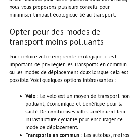
nous vous proposons plusieurs conseils pour
minimiser l’impact écologique lié au transport.
Opter pour des modes de
transport moins polluants
Pour réduire votre empreinte écologique, il est
important de privilégier les transports en commun
ou les modes de déplacement doux lorsque cela est
possible. Voici quelques options intéressantes :
Vélo
: Le vélo est un moyen de transport non
polluant, économique et bénéfique pour la
santé. De nombreuses villes améliorent leur
infrastructure cyclable pour encourager ce
mode de déplacement.
Transports en commun
: Les autobus, métros