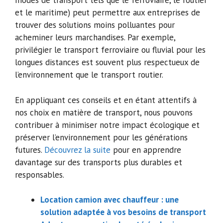
modes de transport tels que le ferroviaire, le routier
et le maritime) peut permettre aux entreprises de
trouver des solutions moins polluantes pour
acheminer leurs marchandises. Par exemple,
privilégier le transport ferroviaire ou fluvial pour les
longues distances est souvent plus respectueux de
l’environnement que le transport routier.
En appliquant ces conseils et en étant attentifs à
nos choix en matière de transport, nous pouvons
contribuer à minimiser notre impact écologique et
préserver l’environnement pour les générations
futures.
Découvrez la suite
pour en apprendre
davantage sur des transports plus durables et
responsables.
Location camion avec chauffeur : une
solution adaptée à vos besoins de transport