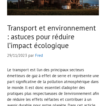
Transport et environnement
: astuces pour réduire
l’impact écologique
29/11/2023
par
Fred
Le transport est l’un des principaux secteurs
émetteurs de gaz à effet de serre et représente une
part significative de la pollution atmosphérique dans
le monde. Il est donc essentiel d’adopter des
pratiques plus respectueuses de l’environnement afin
de réduire les effets néfastes et contribuer à un
avenir durable pour notre planète. Dans cet article,