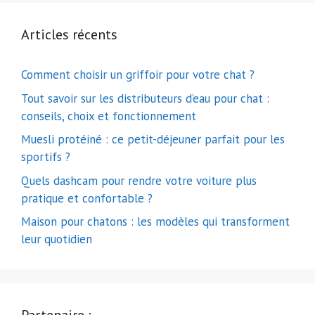
Articles récents
Comment choisir un griffoir pour votre chat ?
Tout savoir sur les distributeurs d’eau pour chat :
conseils, choix et fonctionnement
Muesli protéiné : ce petit-déjeuner parfait pour les
sportifs ?
Quels dashcam pour rendre votre voiture plus
pratique et confortable ?
Maison pour chatons : les modèles qui transforment
leur quotidien