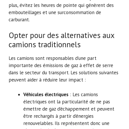
plus, évitez les heures de pointe qui génèrent des
embouteillages et une surconsommation de
carburant.
Opter pour des alternatives aux
camions traditionnels
Les camions sont responsables d’une part
importante des émissions de gaz à effet de serre
dans le secteur du transport. Les solutions suivantes
peuvent aider à réduire leur impact :
Véhicules électriques
: Les camions
électriques ont la particularité de ne pas
émettre de gaz d’échappement et peuvent
être rechargés à partir d’énergies
renouvelables. Ils représentent donc une