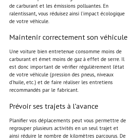
de carburant et les émissions polluantes. En
ralentissant, vous réduisez ainsi l’impact écologique
de votre véhicule.
Maintenir correctement son véhicule
Une voiture bien entretenue consomme moins de
carburant et émet moins de gaz à effet de serre. Il
est donc important de vérifier régulièrement l’état
de votre véhicule (pression des pneus, niveaux
d’huile, etc.) et de faire réaliser les entretiens
recommandés par le fabricant.
Prévoir ses trajets à l’avance
Planifier vos déplacements peut vous permettre de
regrouper plusieurs activités en un seul trajet et
ainsi réduire le nombre de kilomètres parcourus. De