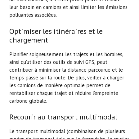
leur besoin en camions et ainsi limiter les émissions
polluantes associées.
Optimiser les itinéraires et le
chargement
Planifier soigneusement les trajets et les horaires,
ainsi qu’utiliser des outils de suivi GPS, peut
contribuer à minimiser la distance parcourue et le
temps passé sur la route. De plus, veiller à charger
les camions de manière optimale permet de
rentabiliser chaque trajet et réduire l’empreinte
carbone globale.
Recourir au transport multimodal
Le transport multimodal (combinaison de plusieurs