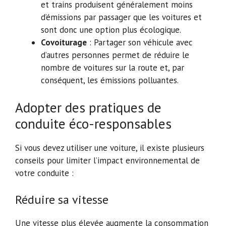
et trains produisent généralement moins
d’émissions par passager que les voitures et
sont donc une option plus écologique.
Covoiturage
: Partager son véhicule avec
d’autres personnes permet de réduire le
nombre de voitures sur la route et, par
conséquent, les émissions polluantes.
Adopter des pratiques de
conduite éco-responsables
Si vous devez utiliser une voiture, il existe plusieurs
conseils pour limiter l’impact environnemental de
votre conduite :
Réduire sa vitesse
Une vitesse plus élevée augmente la consommation