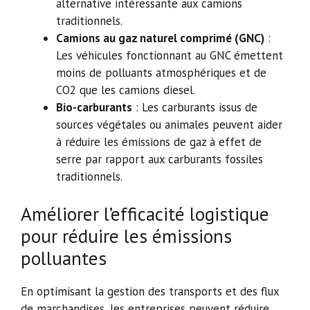
alternative intéressante aux camions
traditionnels.
Camions au gaz naturel comprimé (GNC)
:
Les véhicules fonctionnant au GNC émettent
moins de polluants atmosphériques et de
CO2 que les camions diesel.
Bio-carburants
: Les carburants issus de
sources végétales ou animales peuvent aider
à réduire les émissions de gaz à effet de
serre par rapport aux carburants fossiles
traditionnels.
Améliorer l’efficacité logistique
pour réduire les émissions
polluantes
En optimisant la gestion des transports et des flux
de marchandises, les entreprises peuvent réduire