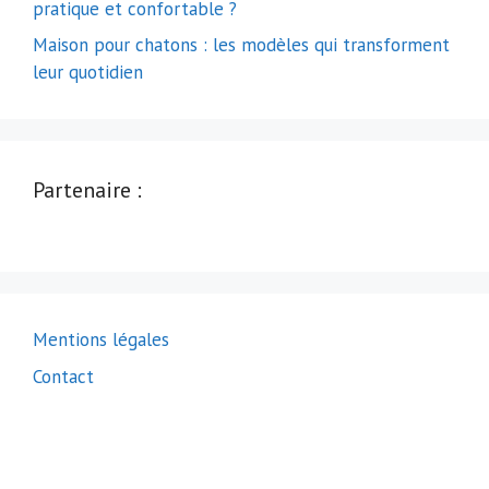
pratique et confortable ?
Maison pour chatons : les modèles qui transforment
leur quotidien
Partenaire :
Mentions légales
Contact