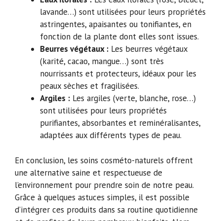
lavande…) sont utilisées pour leurs propriétés
astringentes, apaisantes ou tonifiantes, en
fonction de la plante dont elles sont issues.
Beurres végétaux :
Les beurres végétaux
(karité, cacao, mangue…) sont très
nourrissants et protecteurs, idéaux pour les
peaux sèches et fragilisées.
Argiles :
Les argiles (verte, blanche, rose…)
sont utilisées pour leurs propriétés
purifiantes, absorbantes et reminéralisantes,
adaptées aux différents types de peau.
En conclusion, les soins cosméto-naturels offrent
une alternative saine et respectueuse de
l’environnement pour prendre soin de notre peau.
Grâce à quelques astuces simples, il est possible
d’intégrer ces produits dans sa routine quotidienne