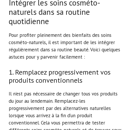
Intégrer les soins cosméto-
naturels dans sa routine
quotidienne
Pour profiter pleinement des bienfaits des soins
cosméto-naturels, il est important de les intégrer
régulièrement dans sa routine beauté. Voici quelques
astuces pour y parvenir facilement :
1. Remplacez progressivement vos
produits conventionnels
Il n’est pas nécessaire de changer tous vos produits
du jour au lendemain. Remplacez-les
progressivement par des alternatives naturelles
lorsque vous arrivez à la fin d’un produit
conventionnel. Cela vous permettra de tester
différents soins cosméto-naturels et de trouver ceux