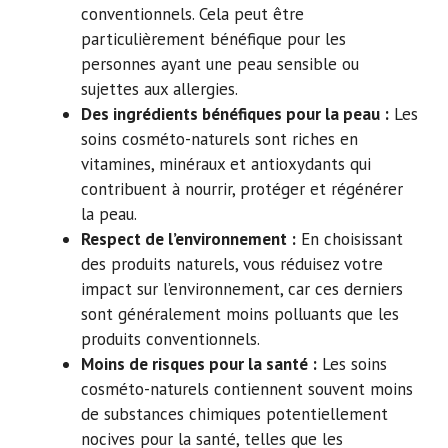
conventionnels. Cela peut être
particulièrement bénéfique pour les
personnes ayant une peau sensible ou
sujettes aux allergies.
Des ingrédients bénéfiques pour la peau :
Les
soins cosméto-naturels sont riches en
vitamines, minéraux et antioxydants qui
contribuent à nourrir, protéger et régénérer
la peau.
Respect de l’environnement :
En choisissant
des produits naturels, vous réduisez votre
impact sur l’environnement, car ces derniers
sont généralement moins polluants que les
produits conventionnels.
Moins de risques pour la santé :
Les soins
cosméto-naturels contiennent souvent moins
de substances chimiques potentiellement
nocives pour la santé, telles que les