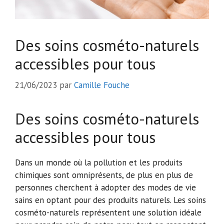
Des soins cosméto-naturels
accessibles pour tous
21/06/2023
par
Camille Fouche
Des soins cosméto-naturels
accessibles pour tous
Dans un monde où la pollution et les produits
chimiques sont omniprésents, de plus en plus de
personnes cherchent à adopter des modes de vie
sains en optant pour des produits naturels. Les soins
cosméto-naturels représentent une solution idéale