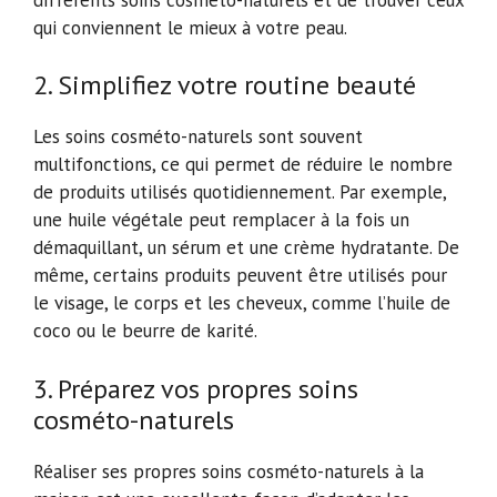
qui conviennent le mieux à votre peau.
2. Simplifiez votre routine beauté
Les soins cosméto-naturels sont souvent
multifonctions, ce qui permet de réduire le nombre
de produits utilisés quotidiennement. Par exemple,
une huile végétale peut remplacer à la fois un
démaquillant, un sérum et une crème hydratante. De
même, certains produits peuvent être utilisés pour
le visage, le corps et les cheveux, comme l’huile de
coco ou le beurre de karité.
3. Préparez vos propres soins
cosméto-naturels
Réaliser ses propres soins cosméto-naturels à la