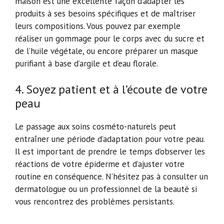
maison est une excellente façon d’adapter les
produits à ses besoins spécifiques et de maîtriser
leurs compositions. Vous pouvez par exemple
réaliser un gommage pour le corps avec du sucre et
de l’huile végétale, ou encore préparer un masque
purifiant à base d’argile et d’eau florale.
4. Soyez patient et à l’écoute de votre
peau
Le passage aux soins cosméto-naturels peut
entraîner une période d’adaptation pour votre peau.
Il est important de prendre le temps d’observer les
réactions de votre épiderme et d’ajuster votre
routine en conséquence. N’hésitez pas à consulter un
dermatologue ou un professionnel de la beauté si
vous rencontrez des problèmes persistants.