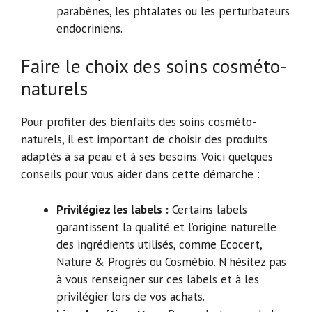
parabènes, les phtalates ou les perturbateurs
endocriniens.
Faire le choix des soins cosméto-
naturels
Pour profiter des bienfaits des soins cosméto-
naturels, il est important de choisir des produits
adaptés à sa peau et à ses besoins. Voici quelques
conseils pour vous aider dans cette démarche :
Privilégiez les labels :
Certains labels
garantissent la qualité et l’origine naturelle
des ingrédients utilisés, comme Ecocert,
Nature & Progrès ou Cosmébio. N’hésitez pas
à vous renseigner sur ces labels et à les
privilégier lors de vos achats.