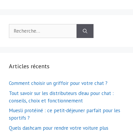
Rechercher :
Articles récents
Comment choisir un griffoir pour votre chat ?
Tout savoir sur les distributeurs d’eau pour chat :
conseils, choix et fonctionnement
Muesli protéiné : ce petit-déjeuner parfait pour les
sportifs ?
Quels dashcam pour rendre votre voiture plus