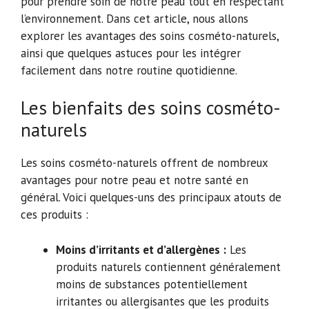
pour prendre soin de notre peau tout en respectant
l’environnement. Dans cet article, nous allons
explorer les avantages des soins cosméto-naturels,
ainsi que quelques astuces pour les intégrer
facilement dans notre routine quotidienne.
Les bienfaits des soins cosméto-
naturels
Les soins cosméto-naturels offrent de nombreux
avantages pour notre peau et notre santé en
général. Voici quelques-uns des principaux atouts de
ces produits :
Moins d’irritants et d’allergènes :
Les
produits naturels contiennent généralement
moins de substances potentiellement
irritantes ou allergisantes que les produits