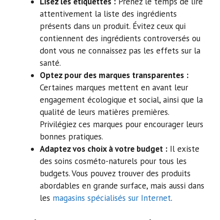
Lisez les étiquettes :
Prenez le temps de lire
attentivement la liste des ingrédients
présents dans un produit. Évitez ceux qui
contiennent des ingrédients controversés ou
dont vous ne connaissez pas les effets sur la
santé.
Optez pour des marques transparentes :
Certaines marques mettent en avant leur
engagement écologique et social, ainsi que la
qualité de leurs matières premières.
Privilégiez ces marques pour encourager leurs
bonnes pratiques.
Adaptez vos choix à votre budget :
Il existe
des soins cosméto-naturels pour tous les
budgets. Vous pouvez trouver des produits
abordables en grande surface, mais aussi dans
les
magasins spécialisés sur Internet
.