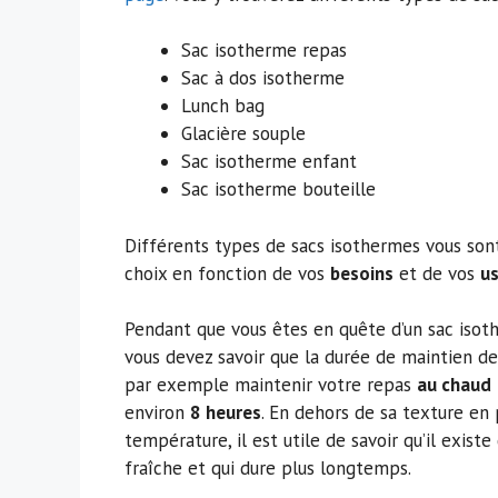
Sac isotherme repas
Sac à dos isotherme
Lunch bag
Glacière souple
Sac isotherme enfant
Sac isotherme bouteille
Différents types de sacs isothermes vous sont 
choix en fonction de vos
besoins
et de vos
u
Pendant que vous êtes en quête d’un sac isot
vous devez savoir que la durée de maintien de
par exemple maintenir votre repas
au chaud
environ
8 heures
. En dehors de sa texture en
température, il est utile de savoir qu’il exis
fraîche et qui dure plus longtemps.