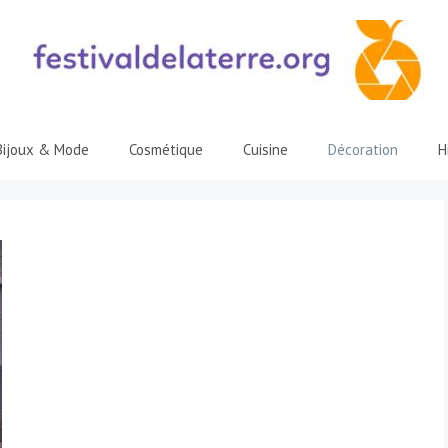
Bijoux & Mode
Cosmétique
Cuisine
Décoration
H