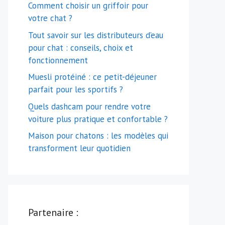
Comment choisir un griffoir pour
votre chat ?
Tout savoir sur les distributeurs d’eau
pour chat : conseils, choix et
fonctionnement
Muesli protéiné : ce petit-déjeuner
parfait pour les sportifs ?
Quels dashcam pour rendre votre
voiture plus pratique et confortable ?
Maison pour chatons : les modèles qui
transforment leur quotidien
Partenaire :