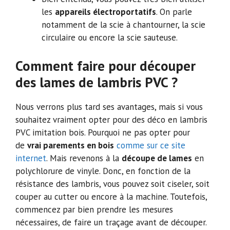
les
appareils électroportatifs
. On parle
notamment de la scie à chantourner, la scie
circulaire ou encore la scie sauteuse.
Comment faire pour découper
des lames de lambris PVC ?
Nous verrons plus tard ses avantages, mais si vous
souhaitez vraiment opter pour des déco en lambris
PVC imitation bois. Pourquoi ne pas opter pour
de
vrai parements en bois
comme sur ce site
internet
. Mais revenons à la
découpe de lames
en
polychlorure de vinyle. Donc, en fonction de la
résistance des lambris, vous pouvez soit ciseler, soit
couper au cutter ou encore à la machine. Toutefois,
commencez par bien prendre les mesures
nécessaires, de faire un traçage avant de découper.