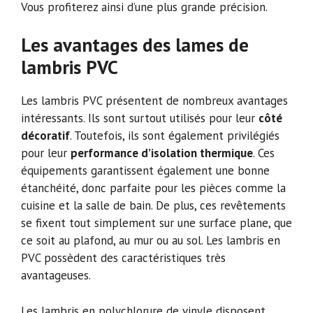
Vous profiterez ainsi d’une plus grande précision.
Les avantages des lames de
lambris PVC
Les lambris PVC présentent de nombreux avantages
intéressants. Ils sont surtout utilisés pour leur
côté
décoratif
. Toutefois, ils sont également privilégiés
pour leur
performance d’isolation thermique
. Ces
équipements garantissent également une bonne
étanchéité, donc parfaite pour les pièces comme la
cuisine et la salle de bain. De plus, ces revêtements
se fixent tout simplement sur une surface plane, que
ce soit au plafond, au mur ou au sol. Les lambris en
PVC possèdent des caractéristiques très
avantageuses.
Les lambris en polychlorure de vinyle disposent