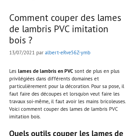
Comment couper des lames
de lambris PVC imitation
bois ?
13/07/2021
par
albert-eRve56Z-ymb
Les
lames de lambris en PVC
sont de plus en plus
privilégiées dans différents domaines et
particulièrement pour la décoration. Pour sa pose, il
faut faire des découpes et lorsqu’on veut faire les
travaux soi-même, il faut avoir les mains bricoleuses.
Voici comment couper des lames de lambris PVC
imitation bois.
Quels outils couper les lames de