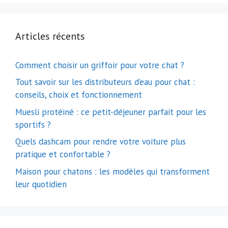
Articles récents
Comment choisir un griffoir pour votre chat ?
Tout savoir sur les distributeurs d’eau pour chat :
conseils, choix et fonctionnement
Muesli protéiné : ce petit-déjeuner parfait pour les
sportifs ?
Quels dashcam pour rendre votre voiture plus
pratique et confortable ?
Maison pour chatons : les modèles qui transforment
leur quotidien