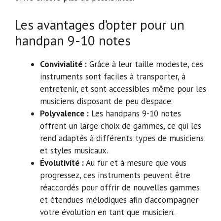
Les avantages d’opter pour un
handpan 9-10 notes
Convivialité :
Grâce à leur taille modeste, ces
instruments sont faciles à transporter, à
entretenir, et sont accessibles même pour les
musiciens disposant de peu d’espace.
Polyvalence :
Les handpans 9-10 notes
offrent un large choix de gammes, ce qui les
rend adaptés à différents types de musiciens
et styles musicaux.
Évolutivité :
Au fur et à mesure que vous
progressez, ces instruments peuvent être
réaccordés pour offrir de nouvelles gammes
et étendues mélodiques afin d’accompagner
votre évolution en tant que musicien.