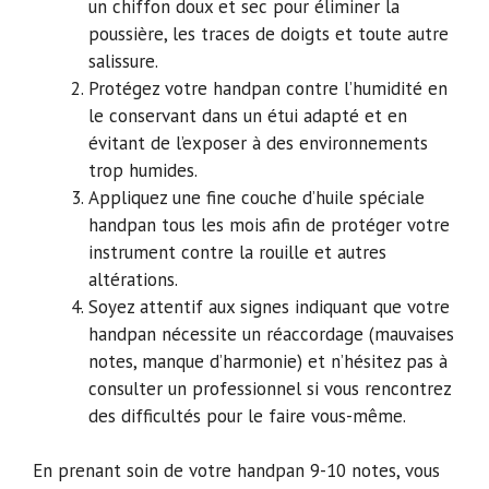
un chiffon doux et sec pour éliminer la
poussière, les traces de doigts et toute autre
salissure.
Protégez votre handpan contre l’humidité en
le conservant dans un étui adapté et en
évitant de l’exposer à des environnements
trop humides.
Appliquez une fine couche d’huile spéciale
handpan tous les mois afin de protéger votre
instrument contre la rouille et autres
altérations.
Soyez attentif aux signes indiquant que votre
handpan nécessite un réaccordage (mauvaises
notes, manque d’harmonie) et n’hésitez pas à
consulter un professionnel si vous rencontrez
des difficultés pour le faire vous-même.
En prenant soin de votre handpan 9-10 notes, vous