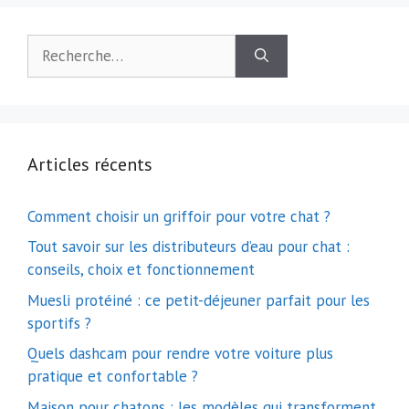
Rechercher :
Articles récents
Comment choisir un griffoir pour votre chat ?
Tout savoir sur les distributeurs d’eau pour chat :
conseils, choix et fonctionnement
Muesli protéiné : ce petit-déjeuner parfait pour les
sportifs ?
Quels dashcam pour rendre votre voiture plus
pratique et confortable ?
Maison pour chatons : les modèles qui transforment