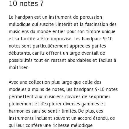
10 notes ?
Le handpan est un instrument de percussion
mélodique qui suscite l’intérêt et la fascination des
musiciens du monde entier pour son timbre unique
et sa facilité à être improvisé. Les handpans 9-10
notes sont particulièrement appréciés par les
débutants, car ils offrent un large éventail de
possibilités tout en restant abordables et faciles à
maîtriser.
Avec une collection plus large que celle des
modèles à moins de notes, les handpans 9-10 notes
permettent aux musiciens novices de s’exprimer
pleinement et d’explorer diverses gammes et
harmonies sans se sentir limités. De plus, ces
instruments incluent souvent un accord étendu, ce
qui leur confère une richesse mélodique