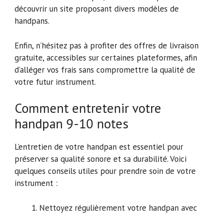
découvrir un site proposant divers modèles de
handpans.
Enfin, n’hésitez pas à profiter des offres de livraison
gratuite, accessibles sur certaines plateformes, afin
d’alléger vos frais sans compromettre la qualité de
votre futur instrument.
Comment entretenir votre
handpan 9-10 notes
L’entretien de votre handpan est essentiel pour
préserver sa qualité sonore et sa durabilité. Voici
quelques conseils utiles pour prendre soin de votre
instrument :
Nettoyez régulièrement votre handpan avec