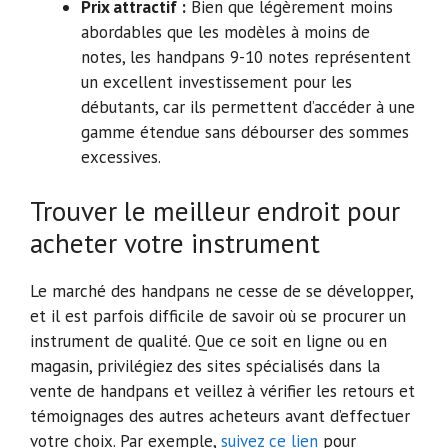
Prix attractif :
Bien que légèrement moins
abordables que les modèles à moins de
notes, les handpans 9-10 notes représentent
un excellent investissement pour les
débutants, car ils permettent d’accéder à une
gamme étendue sans débourser des sommes
excessives.
Trouver le meilleur endroit pour
acheter votre instrument
Le marché des handpans ne cesse de se développer,
et il est parfois difficile de savoir où se procurer un
instrument de qualité. Que ce soit en ligne ou en
magasin, privilégiez des sites spécialisés dans la
vente de handpans et veillez à vérifier les retours et
témoignages des autres acheteurs avant d’effectuer
votre choix. Par exemple,
suivez ce lien
pour