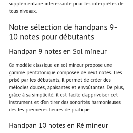
supplémentaire intéressante pour les interprètes de
tous niveaux.
Notre sélection de handpans 9-
10 notes pour débutants
Handpan 9 notes en Sol mineur
Ce modèle classique en sol mineur propose une
gamme pentatonique composée de neuf notes. Très
prisé par les débutants, il permet de créer des
mélodies douces, apaisantes et envoûtantes. De plus,
grâce à sa simplicité, il est facile d’apprivoiser cet
instrument et d’en tirer des sonorités harmonieuses
dès les premières heures de pratique.
Handpan 10 notes en Ré mineur