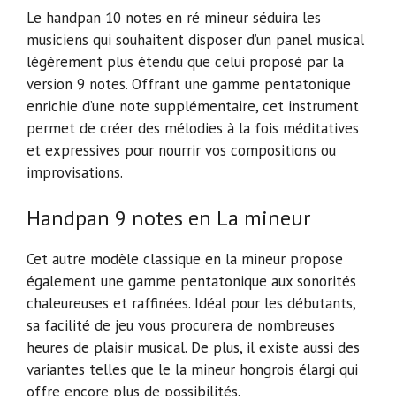
Le handpan 10 notes en ré mineur séduira les
musiciens qui souhaitent disposer d’un panel musical
légèrement plus étendu que celui proposé par la
version 9 notes. Offrant une gamme pentatonique
enrichie d’une note supplémentaire, cet instrument
permet de créer des mélodies à la fois méditatives
et expressives pour nourrir vos compositions ou
improvisations.
Handpan 9 notes en La mineur
Cet autre modèle classique en la mineur propose
également une gamme pentatonique aux sonorités
chaleureuses et raffinées. Idéal pour les débutants,
sa facilité de jeu vous procurera de nombreuses
heures de plaisir musical. De plus, il existe aussi des
variantes telles que le la mineur hongrois élargi qui
offre encore plus de possibilités.