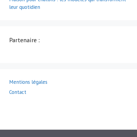
leur quotidien
Partenaire :
Mentions légales
Contact