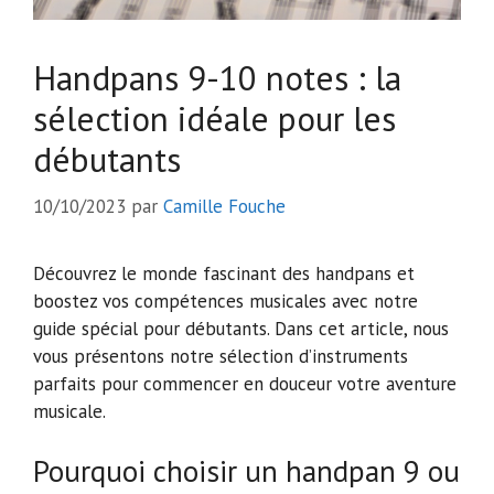
Handpans 9-10 notes : la
sélection idéale pour les
débutants
10/10/2023
par
Camille Fouche
Découvrez le monde fascinant des handpans et
boostez vos compétences musicales avec notre
guide spécial pour débutants. Dans cet article, nous
vous présentons notre sélection d’instruments
parfaits pour commencer en douceur votre aventure
musicale.
Pourquoi choisir un handpan 9 ou