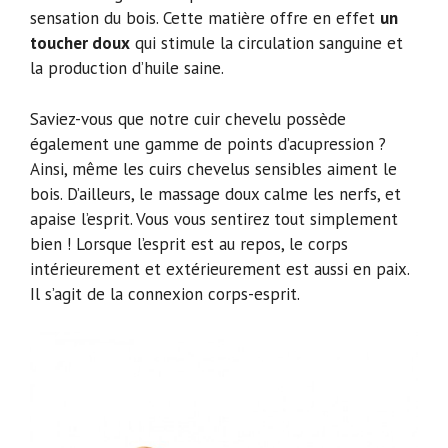
sensation du bois. Cette matière offre en effet
un
toucher doux
qui stimule la circulation sanguine et
la production d’huile saine.
Saviez-vous que notre cuir chevelu possède
également une gamme de points d’acupression ?
Ainsi, même les cuirs chevelus sensibles aiment le
bois. D’ailleurs, le massage doux calme les nerfs, et
apaise l’esprit. Vous vous sentirez tout simplement
bien ! Lorsque l’esprit est au repos, le corps
intérieurement et extérieurement est aussi en paix.
Il s’agit de la connexion corps-esprit.