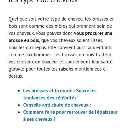
Quel que soit votre type de cheveu, les brosses en
bois sont comme des mères qui prennent soin de
vos cheveux. Vous pouvez donc
vous procurer une
brosse en bois
, que vos cheveux soient lisses,
bouclés ou crépus. Elle convient aussi aux enfants
comme aux hommes. Les brosses en bois traitent
vos cheveux en douceur et soutiennent leur santé
globale pour toutes les raisons mentionnées ci-
dessus.
Les brosses et la mode : Suivre les
tendances des célébrités
Conseils anti chute de cheveux :
Comment faire pour retrouver de l’épaisseur
à ses cheveux ?