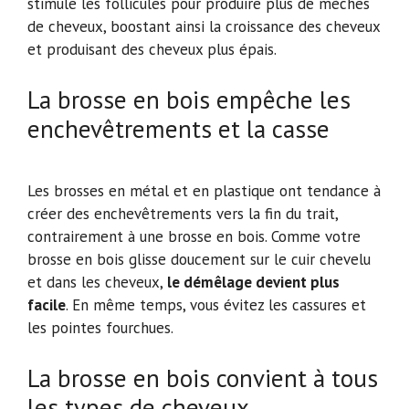
stimule les follicules pour produire plus de mèches
de cheveux, boostant ainsi la croissance des cheveux
et produisant des cheveux plus épais.
La brosse en bois empêche les
enchevêtrements et la casse
Les brosses en métal et en plastique ont tendance à
créer des enchevêtrements vers la fin du trait,
contrairement à une brosse en bois. Comme votre
brosse en bois glisse doucement sur le cuir chevelu
et dans les cheveux,
le démêlage devient plus
facile
. En même temps, vous évitez les cassures et
les pointes fourchues.
La brosse en bois convient à tous
les types de cheveux