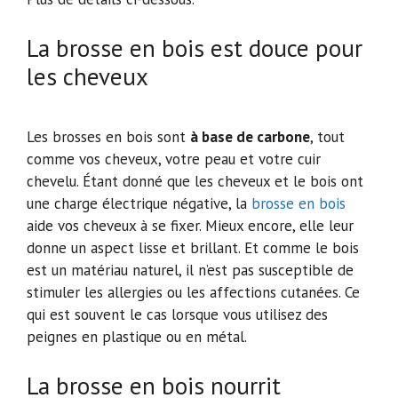
La brosse en bois est douce pour
les cheveux
Les brosses en bois sont
à base de carbone
, tout
comme vos cheveux, votre peau et votre cuir
chevelu. Étant donné que les cheveux et le bois ont
une charge électrique négative, la
brosse en bois
aide vos cheveux à se fixer. Mieux encore, elle leur
donne un aspect lisse et brillant. Et comme le bois
est un matériau naturel, il n’est pas susceptible de
stimuler les allergies ou les affections cutanées. Ce
qui est souvent le cas lorsque vous utilisez des
peignes en plastique ou en métal.
La brosse en bois nourrit