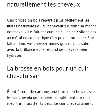
naturellement les cheveux
Une brosse en bois
répartit plus facilement les
huiles naturelles du cuir chevelu
sur toute la mèche
de cheveux. Le fait est que les huiles ne collent pas
au métal ou au plastique d’un peigne ordinaire. Elle
laisse donc vos cheveux moins gras et plus sains
avec la brillance et le rebond de cheveux bien
hydratés.
La brosse en bois pour un cuir
chevelu sain
Étant à base de carbone, une brosse en bois masse
le cuir chevelu de manière complémentaire sans
meurtrir ni gratter la peau. Le cuir chevelu aime la