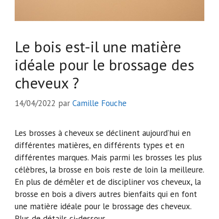
Le bois est-il une matière
idéale pour le brossage des
cheveux ?
14/04/2022
par
Camille Fouche
Les brosses à cheveux se déclinent aujourd’hui en
différentes matières, en différents types et en
différentes marques. Mais parmi les brosses les plus
célèbres, la brosse en bois reste de loin la meilleure.
En plus de démêler et de discipliner vos cheveux, la
brosse en bois a divers autres bienfaits qui en font
une matière idéale pour le brossage des cheveux.
Plus de détails ci-dessous.