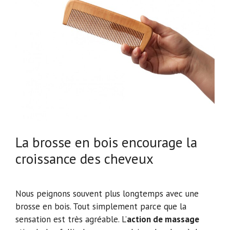
La brosse en bois encourage la
croissance des cheveux
Nous peignons souvent plus longtemps avec une
brosse en bois. Tout simplement parce que la
sensation est très agréable. L’
action de massage