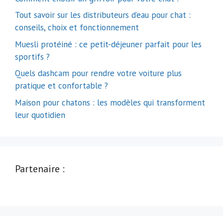
Tout savoir sur les distributeurs d’eau pour chat :
conseils, choix et fonctionnement
Muesli protéiné : ce petit-déjeuner parfait pour les
sportifs ?
Quels dashcam pour rendre votre voiture plus
pratique et confortable ?
Maison pour chatons : les modèles qui transforment
leur quotidien
Partenaire :