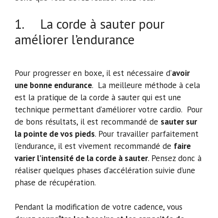
1. La corde à sauter pour
améliorer l’endurance
Pour progresser en boxe, il est nécessaire d’
avoir
une bonne endurance
. La meilleure méthode à cela
est la pratique de la corde à sauter qui est une
technique permettant d’améliorer votre cardio. Pour
de bons résultats, il est recommandé de
sauter sur
la pointe de vos pieds
. Pour travailler parfaitement
l’endurance, il est vivement recommandé de
faire
varier l’intensité de la corde à sauter
. Pensez donc à
réaliser quelques phases d’accélération suivie d’une
phase de récupération.
Pendant la modification de votre cadence, vous