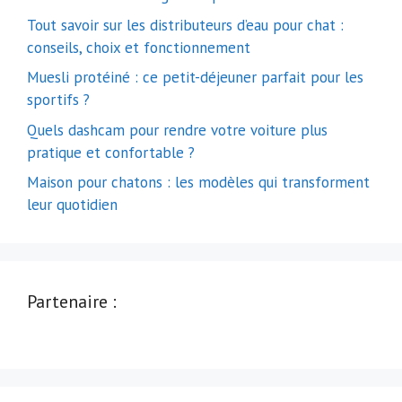
Tout savoir sur les distributeurs d’eau pour chat :
conseils, choix et fonctionnement
Muesli protéiné : ce petit-déjeuner parfait pour les
sportifs ?
Quels dashcam pour rendre votre voiture plus
pratique et confortable ?
Maison pour chatons : les modèles qui transforment
leur quotidien
Partenaire :