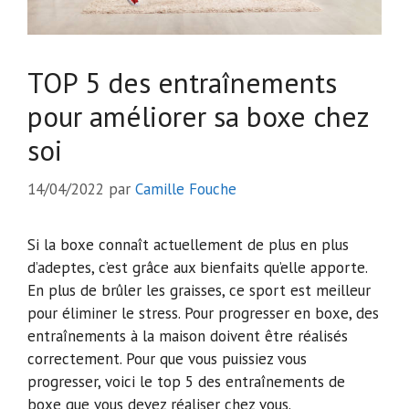
TOP 5 des entraînements
pour améliorer sa boxe chez
soi
14/04/2022
par
Camille Fouche
Si la boxe connaît actuellement de plus en plus
d’adeptes, c’est grâce aux bienfaits qu’elle apporte.
En plus de brûler les graisses, ce sport est meilleur
pour éliminer le stress. Pour progresser en boxe, des
entraînements à la maison doivent être réalisés
correctement. Pour que vous puissiez vous
progresser, voici le top 5 des entraînements de
boxe que vous devez réaliser chez vous.