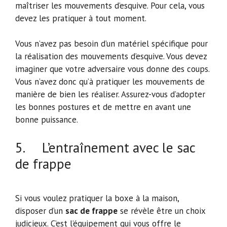
maîtriser les mouvements d’esquive. Pour cela, vous
devez les pratiquer à tout moment.
Vous n’avez pas besoin d’un matériel spécifique pour
la réalisation des mouvements d’esquive. Vous devez
imaginer que votre adversaire vous donne des coups.
Vous n’avez donc qu’à pratiquer les mouvements de
manière de bien les réaliser. Assurez-vous d’adopter
les bonnes postures et de mettre en avant une
bonne puissance.
5. L’entraînement avec le sac
de frappe
Si vous voulez pratiquer la boxe à la maison,
disposer d’un
sac de frappe
se révèle être un choix
judicieux. C’est l’équipement qui vous offre le