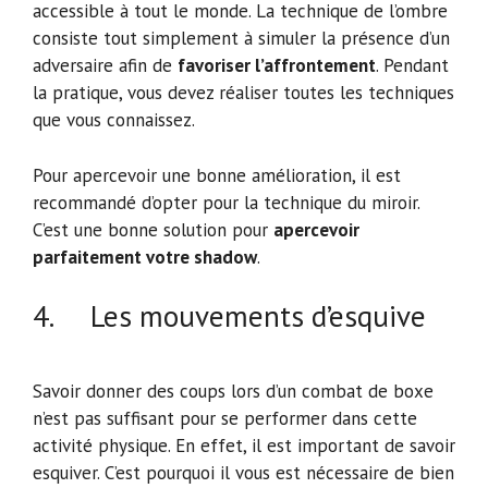
accessible à tout le monde. La technique de l’ombre
consiste tout simplement à simuler la présence d’un
adversaire afin de
favoriser l’affrontement
. Pendant
la pratique, vous devez réaliser toutes les techniques
que vous connaissez.
Pour apercevoir une bonne amélioration, il est
recommandé d’opter pour la technique du miroir.
C’est une bonne solution pour
apercevoir
parfaitement votre shadow
.
4. Les mouvements d’esquive
Savoir donner des coups lors d’un combat de boxe
n’est pas suffisant pour se performer dans cette
activité physique. En effet, il est important de savoir
esquiver. C’est pourquoi il vous est nécessaire de bien