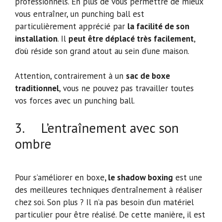
professionnels. En plus de vous permettre de mieux
vous entraîner, un punching ball est
particulièrement apprécié par
la facilité de son
installation
. Il
peut être déplacé très facilement
,
d’où réside son grand atout au sein d’une maison.
Attention, contrairement à un
sac de boxe
traditionnel
, vous ne pouvez pas travailler toutes
vos forces avec un punching ball.
3. L’entraînement avec son
ombre
Pour s’améliorer en boxe
, le shadow boxing
est une
des meilleures techniques d’entraînement à réaliser
chez soi. Son plus ? Il n’a pas besoin d’un matériel
particulier pour être réalisé. De cette manière, il est