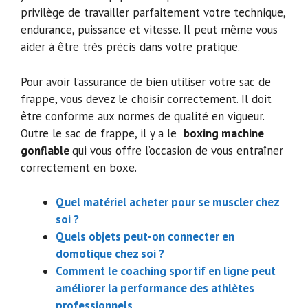
privilège de travailler parfaitement votre technique,
endurance, puissance et vitesse. Il peut même vous
aider à être très précis dans votre pratique.
Pour avoir l’assurance de bien utiliser votre sac de
frappe, vous devez le choisir correctement. Il doit
être conforme aux normes de qualité en vigueur.
Outre le sac de frappe, il y a le
boxing machine
gonflable
qui vous offre l’occasion de vous entraîner
correctement en boxe.
Quel matériel acheter pour se muscler chez
soi ?
Quels objets peut-on connecter en
domotique chez soi ?
Comment le coaching sportif en ligne peut
améliorer la performance des athlètes
professionnels