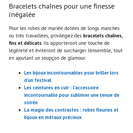
Bracelets chaînes pour une finesse
inégalée
Pour les robes de mariée dotées de longs manches
ou très travaillées, privilégiez des
bracelets chaînes,
fins et délicats
. Ils apporteront une touche de
légèreté et éviteront de surcharger l’ensemble, tout
en ajoutant un soupçon de glamour.
Les bijoux incontournables pour briller lors
d’un festival
Les ceintures en cuir : l’accessoire
incontournable pour sublimer une tenue de
soirée
La magie des contrastes : robes fleuries et
bijoux en métaux précieux