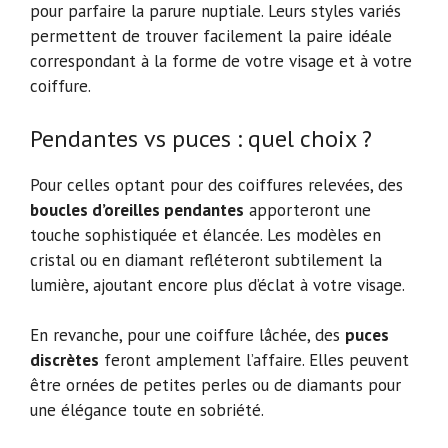
pour parfaire la parure nuptiale. Leurs styles variés
permettent de trouver facilement la paire idéale
correspondant à la forme de votre visage et à votre
coiffure.
Pendantes vs puces : quel choix ?
Pour celles optant pour des coiffures relevées, des
boucles d’oreilles pendantes
apporteront une
touche sophistiquée et élancée. Les modèles en
cristal ou en diamant refléteront subtilement la
lumière, ajoutant encore plus d’éclat à votre visage.
En revanche, pour une coiffure lâchée, des
puces
discrètes
feront amplement l’affaire. Elles peuvent
être ornées de petites perles ou de diamants pour
une élégance toute en sobriété.