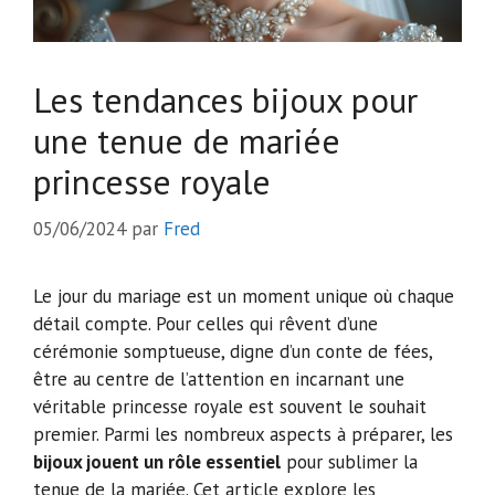
Les tendances bijoux pour
une tenue de mariée
princesse royale
05/06/2024
par
Fred
Le jour du mariage est un moment unique où chaque
détail compte. Pour celles qui rêvent d’une
cérémonie somptueuse, digne d’un conte de fées,
être au centre de l’attention en incarnant une
véritable princesse royale est souvent le souhait
premier. Parmi les nombreux aspects à préparer, les
bijoux jouent un rôle essentiel
pour sublimer la
tenue de la mariée. Cet article explore les