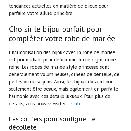
tendances actuelles en matière de bijoux pour
parfaire votre allure princière.
Choisir le bijou parfait pour
compléter votre robe de mariée
L’harmonisation des bijoux avec la robe de mariée
est primordiale pour définir une tenue digne d’une
reine. Les robes de mariée style princesse sont
généralement volumineuses, ornées de dentelle, de
perles ou de sequins. Ainsi, les bijoux doivent non
seulement être beaux, mais également en parfaite
harmonie avec ces détails luxueux. Pour plus de
détails, vous pouvez visiter
ce site
.
Les colliers pour souligner le
décolleté