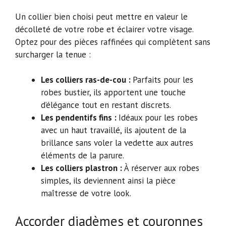
Un collier bien choisi peut mettre en valeur le
décolleté de votre robe et éclairer votre visage.
Optez pour des pièces raffinées qui complètent sans
surcharger la tenue :
Les colliers ras-de-cou :
Parfaits pour les
robes bustier, ils apportent une touche
d’élégance tout en restant discrets.
Les pendentifs fins :
Idéaux pour les robes
avec un haut travaillé, ils ajoutent de la
brillance sans voler la vedette aux autres
éléments de la parure.
Les colliers plastron :
À réserver aux robes
simples, ils deviennent ainsi la pièce
maîtresse de votre look.
Accorder diadèmes et couronnes