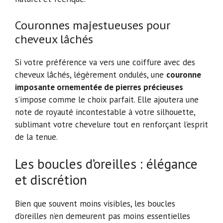
Couronnes majestueuses pour
cheveux lâchés
Si votre préférence va vers une coiffure avec des
cheveux lâchés, légèrement ondulés, une
couronne
imposante ornementée de pierres précieuses
s’impose comme le choix parfait. Elle ajoutera une
note de royauté incontestable à votre silhouette,
sublimant votre chevelure tout en renforçant l’esprit
de la tenue.
Les boucles d’oreilles : élégance
et discrétion
Bien que souvent moins visibles, les boucles
d’oreilles n’en demeurent pas moins essentielles