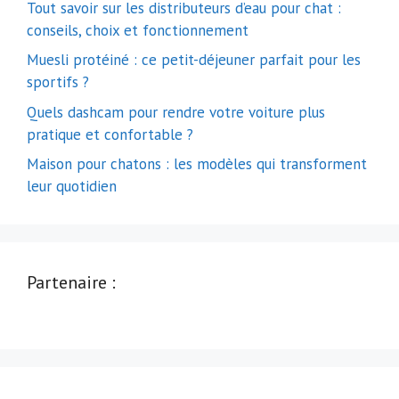
Tout savoir sur les distributeurs d’eau pour chat :
conseils, choix et fonctionnement
Muesli protéiné : ce petit-déjeuner parfait pour les
sportifs ?
Quels dashcam pour rendre votre voiture plus
pratique et confortable ?
Maison pour chatons : les modèles qui transforment
leur quotidien
Partenaire :