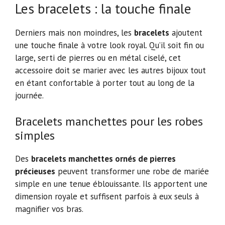
Les bracelets : la touche finale
Derniers mais non moindres, les
bracelets
ajoutent
une touche finale à votre look royal. Qu’il soit fin ou
large, serti de pierres ou en métal ciselé, cet
accessoire doit se marier avec les autres bijoux tout
en étant confortable à porter tout au long de la
journée.
Bracelets manchettes pour les robes
simples
Des
bracelets manchettes ornés de pierres
précieuses
peuvent transformer une robe de mariée
simple en une tenue éblouissante. Ils apportent une
dimension royale et suffisent parfois à eux seuls à
magnifier vos bras.