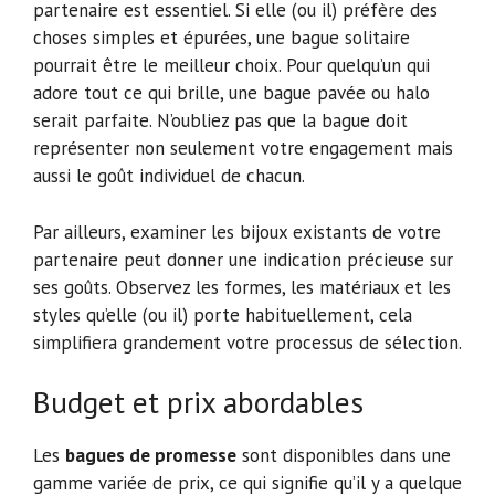
partenaire est essentiel. Si elle (ou il) préfère des
choses simples et épurées, une bague solitaire
pourrait être le meilleur choix. Pour quelqu’un qui
adore tout ce qui brille, une bague pavée ou halo
serait parfaite. N’oubliez pas que la bague doit
représenter non seulement votre engagement mais
aussi le goût individuel de chacun.
Par ailleurs, examiner les bijoux existants de votre
partenaire peut donner une indication précieuse sur
ses goûts. Observez les formes, les matériaux et les
styles qu’elle (ou il) porte habituellement, cela
simplifiera grandement votre processus de sélection.
Budget et prix abordables
Les
bagues de promesse
sont disponibles dans une
gamme variée de prix, ce qui signifie qu’il y a quelque