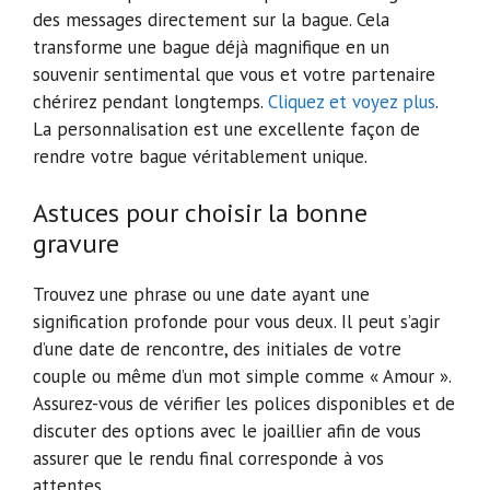
des messages directement sur la bague. Cela
transforme une bague déjà magnifique en un
souvenir sentimental que vous et votre partenaire
chérirez pendant longtemps.
Cliquez et voyez plus
.
La personnalisation est une excellente façon de
rendre votre bague véritablement unique.
Astuces pour choisir la bonne
gravure
Trouvez une phrase ou une date ayant une
signification profonde pour vous deux. Il peut s’agir
d’une date de rencontre, des initiales de votre
couple ou même d’un mot simple comme « Amour ».
Assurez-vous de vérifier les polices disponibles et de
discuter des options avec le joaillier afin de vous
assurer que le rendu final corresponde à vos
attentes.