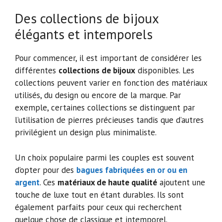
Des collections de bijoux
élégants et intemporels
Pour commencer, il est important de considérer les
différentes
collections de bijoux
disponibles. Les
collections peuvent varier en fonction des matériaux
utilisés, du design ou encore de la marque. Par
exemple, certaines collections se distinguent par
l’utilisation de pierres précieuses tandis que d’autres
privilégient un design plus minimaliste.
Un choix populaire parmi les couples est souvent
d’opter pour des
bagues fabriquées en or ou en
argent
. Ces
matériaux de haute qualité
ajoutent une
touche de luxe tout en étant durables. Ils sont
également parfaits pour ceux qui recherchent
quelque chose de classique et intemporel.