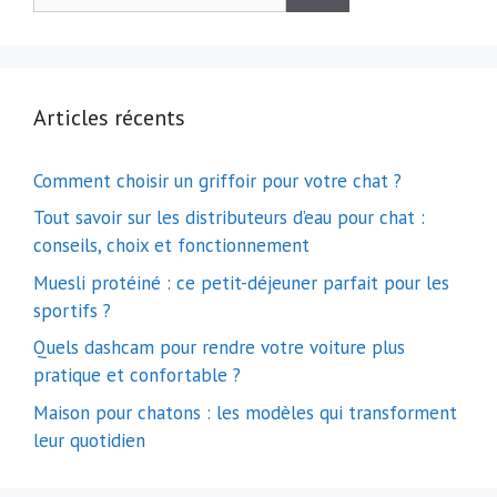
Articles récents
Comment choisir un griffoir pour votre chat ?
Tout savoir sur les distributeurs d’eau pour chat :
conseils, choix et fonctionnement
Muesli protéiné : ce petit-déjeuner parfait pour les
sportifs ?
Quels dashcam pour rendre votre voiture plus
pratique et confortable ?
Maison pour chatons : les modèles qui transforment
leur quotidien