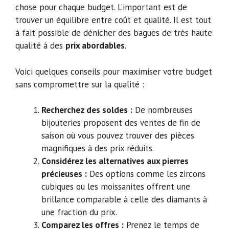
chose pour chaque budget. L’important est de
trouver un équilibre entre coût et qualité. Il est tout
à fait possible de dénicher des bagues de très haute
qualité à des
prix abordables
.
Voici quelques conseils pour maximiser votre budget
sans compromettre sur la qualité :
Recherchez des soldes :
De nombreuses
bijouteries proposent des ventes de fin de
saison où vous pouvez trouver des pièces
magnifiques à des prix réduits.
Considérez les alternatives aux pierres
précieuses :
Des options comme les zircons
cubiques ou les moissanites offrent une
brillance comparable à celle des diamants à
une fraction du prix.
Comparez les offres :
Prenez le temps de