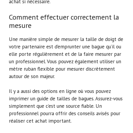
achat si nécessaire.
Comment effectuer correctement la
mesure
Une manière simple de mesurer la taille de doigt de
votre partenaire est d’emprunter une bague qu’il ou
elle porte régulièrement et de la faire mesurer par
un professionnel. Vous pouvez également utiliser un
mètre ruban flexible pour mesurer discrètement
autour de son majeur.
Il y a aussi des options en ligne où vous pouvez
imprimer un guide de tailles de bagues. Assurez-vous
simplement que c’est une source fiable. Un
professionnel pourra offrir des conseils avisés pour
réaliser cet achat important.