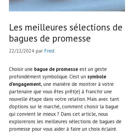
Les meilleures sélections de
bagues de promesse
22/12/2024
par
Fred
Choisir une
bague de promesse
est un geste
profondément symbolique. C’est un
symbole
d’engagement
, une manière de montrer à votre
partenaire que vous êtes prêt(e) à franchir une
nouvelle étape dans votre relation. Mais avec tant
d’options sur le marché, comment choisir la bague
qui convient le mieux ? Dans cet article, nous
explorerons les meilleures sélections de bagues de
promesse pour vous aider à faire un choix éclairé.