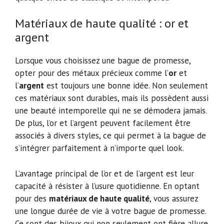
Matériaux de haute qualité : or et
argent
Lorsque vous choisissez une bague de promesse,
opter pour des métaux précieux comme l’
or
et
l’
argent
est toujours une bonne idée. Non seulement
ces matériaux sont durables, mais ils possèdent aussi
une beauté intemporelle qui ne se démodera jamais.
De plus, l’or et l’argent peuvent facilement être
associés à divers styles, ce qui permet à la bague de
s’intégrer parfaitement à n’importe quel look.
L’avantage principal de l’or et de l’argent est leur
capacité à résister à l’usure quotidienne. En optant
pour des
matériaux de haute qualité
, vous assurez
une longue durée de vie à votre bague de promesse.
Ce sont des bijoux qui non seulement ont fière allure