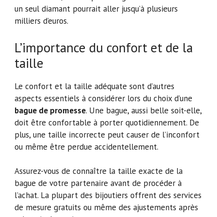
un seul diamant pourrait aller jusqu’à plusieurs
milliers d’euros.
L’importance du confort et de la
taille
Le confort et la taille adéquate sont d’autres
aspects essentiels à considérer lors du choix d’une
bague de promesse
. Une bague, aussi belle soit-elle,
doit être confortable à porter quotidiennement. De
plus, une taille incorrecte peut causer de l’inconfort
ou même être perdue accidentellement.
Assurez-vous de connaître la taille exacte de la
bague de votre partenaire avant de procéder à
l’achat. La plupart des bijoutiers offrent des services
de mesure gratuits ou même des ajustements après