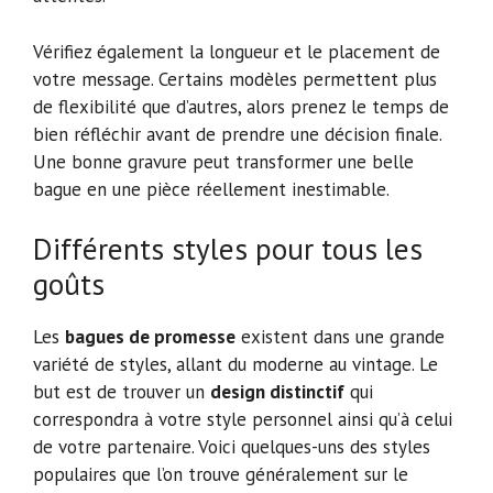
Vérifiez également la longueur et le placement de
votre message. Certains modèles permettent plus
de flexibilité que d’autres, alors prenez le temps de
bien réfléchir avant de prendre une décision finale.
Une bonne gravure peut transformer une belle
bague en une pièce réellement inestimable.
Différents styles pour tous les
goûts
Les
bagues de promesse
existent dans une grande
variété de styles, allant du moderne au vintage. Le
but est de trouver un
design distinctif
qui
correspondra à votre style personnel ainsi qu’à celui
de votre partenaire. Voici quelques-uns des styles
populaires que l’on trouve généralement sur le