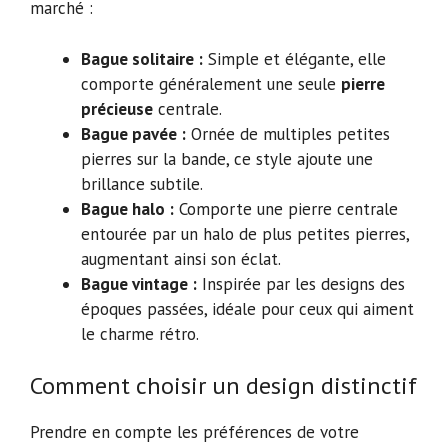
marché :
Bague solitaire :
Simple et élégante, elle
comporte généralement une seule
pierre
précieuse
centrale.
Bague pavée :
Ornée de multiples petites
pierres sur la bande, ce style ajoute une
brillance subtile.
Bague halo :
Comporte une pierre centrale
entourée par un halo de plus petites pierres,
augmentant ainsi son éclat.
Bague vintage :
Inspirée par les designs des
époques passées, idéale pour ceux qui aiment
le charme rétro.
Comment choisir un design distinctif
Prendre en compte les préférences de votre