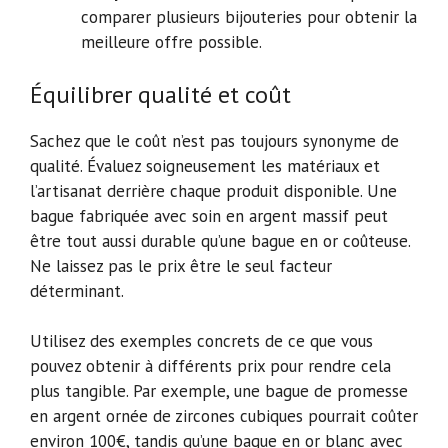
comparer plusieurs bijouteries pour obtenir la
meilleure offre possible.
Équilibrer qualité et coût
Sachez que le coût n’est pas toujours synonyme de
qualité. Évaluez soigneusement les matériaux et
l’artisanat derrière chaque produit disponible. Une
bague fabriquée avec soin en argent massif peut
être tout aussi durable qu’une bague en or coûteuse.
Ne laissez pas le prix être le seul facteur
déterminant.
Utilisez des exemples concrets de ce que vous
pouvez obtenir à différents prix pour rendre cela
plus tangible. Par exemple, une bague de promesse
en argent ornée de zircones cubiques pourrait coûter
environ 100€, tandis qu’une bague en or blanc avec