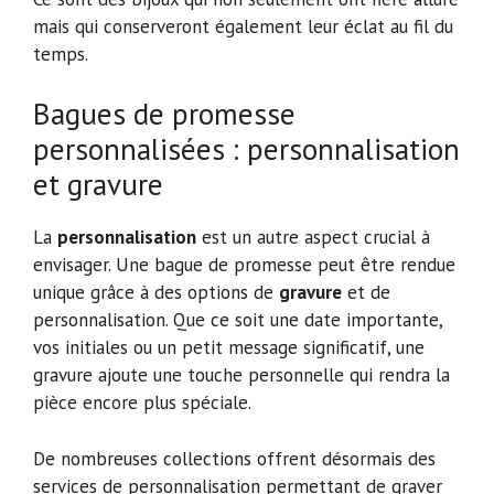
mais qui conserveront également leur éclat au fil du
temps.
Bagues de promesse
personnalisées : personnalisation
et gravure
La
personnalisation
est un autre aspect crucial à
envisager. Une bague de promesse peut être rendue
unique grâce à des options de
gravure
et de
personnalisation. Que ce soit une date importante,
vos initiales ou un petit message significatif, une
gravure ajoute une touche personnelle qui rendra la
pièce encore plus spéciale.
De nombreuses collections offrent désormais des
services de personnalisation permettant de graver