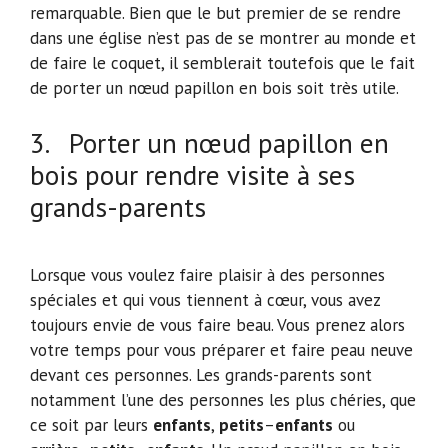
remarquable. Bien que le but premier de se rendre
dans une église n’est pas de se montrer au monde et
de faire le coquet, il semblerait toutefois que le fait
de porter un nœud papillon en bois soit très utile.
3. Porter un nœud papillon en
bois pour rendre visite à ses
grands-parents
Lorsque vous voulez faire plaisir à des personnes
spéciales et qui vous tiennent à cœur, vous avez
toujours envie de vous faire beau. Vous prenez alors
votre temps pour vous préparer et faire peau neuve
devant ces personnes. Les grands-parents sont
notamment l’une des personnes les plus chéries, que
ce soit par leurs
enfants
,
petits
–
enfants
ou