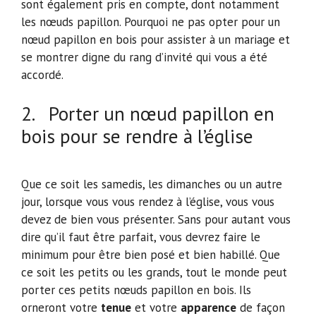
sont également pris en compte, dont notamment
les nœuds papillon. Pourquoi ne pas opter pour un
nœud papillon en bois pour assister à un mariage et
se montrer digne du rang d’invité qui vous a été
accordé.
2. Porter un nœud papillon en
bois pour se rendre à l’église
Que ce soit les samedis, les dimanches ou un autre
jour, lorsque vous vous rendez à l’église, vous vous
devez de bien vous présenter. Sans pour autant vous
dire qu’il faut être parfait, vous devrez faire le
minimum pour être bien posé et bien habillé. Que
ce soit les petits ou les grands, tout le monde peut
porter ces petits nœuds papillon en bois. Ils
orneront votre
tenue
et votre
apparence
de façon