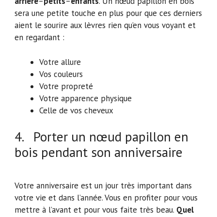
arrière
–
petits
–
enfants
. Un nœud papillon en bois
sera une petite touche en plus pour que ces derniers
aient le sourire aux lèvres rien qu’en vous voyant et
en regardant :
Votre allure
Vos couleurs
Votre propreté
Votre apparence physique
Celle de vos cheveux
4. Porter un nœud papillon en
bois pendant son anniversaire
Votre anniversaire est un jour très important dans
votre vie et dans l’année. Vous en profiter pour vous
mettre à l’avant et pour vous faite très beau.
Quel