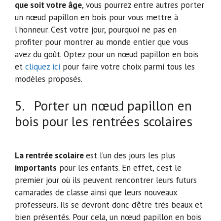
que soit votre âge
, vous pourrez entre autres porter
un nœud papillon en bois pour vous mettre à
l’honneur. C’est votre jour, pourquoi ne pas en
profiter pour montrer au monde entier que vous
avez du goût. Optez pour un nœud papillon en bois
et
cliquez ici
pour faire votre choix parmi tous les
modèles proposés.
5. Porter un nœud papillon en
bois pour les rentrées scolaires
La rentrée scolaire
est l’un des jours les plus
importants
pour les enfants. En effet, c’est le
premier jour où ils peuvent rencontrer leurs futurs
camarades de classe ainsi que leurs nouveaux
professeurs. Ils se devront donc d’être très beaux et
bien présentés. Pour cela, un nœud papillon en bois