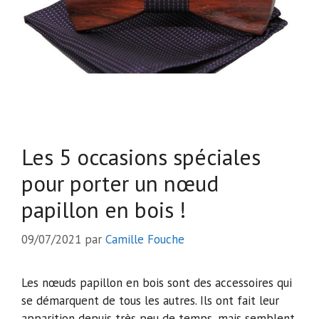
Les 5 occasions spéciales
pour porter un nœud
papillon en bois !
09/07/2021
par
Camille Fouche
Les nœuds papillon en bois sont des accessoires qui
se démarquent de tous les autres. Ils ont fait leur
apparition depuis très peu de temps, mais semblent