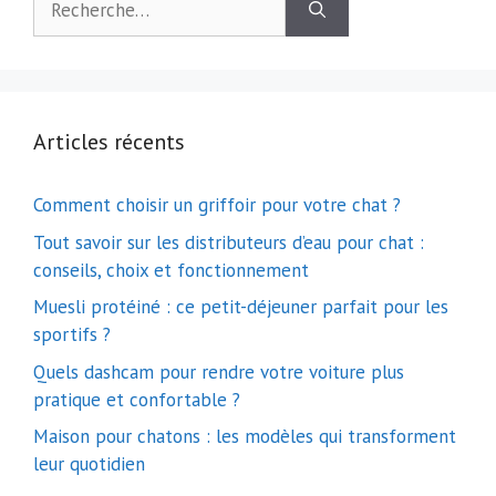
Articles récents
Comment choisir un griffoir pour votre chat ?
Tout savoir sur les distributeurs d’eau pour chat :
conseils, choix et fonctionnement
Muesli protéiné : ce petit-déjeuner parfait pour les
sportifs ?
Quels dashcam pour rendre votre voiture plus
pratique et confortable ?
Maison pour chatons : les modèles qui transforment
leur quotidien