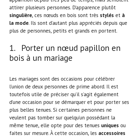
attirer plusieurs personnes. D’apparence plutôt
singulière
, ces nœuds en bois sont très
stylés
et
à
la
mode
. Ils sont d’autant plus appréciés depuis que
plus de personnes, petits et grands en portent.
1. Porter un nœud papillon en
bois à un mariage
Les mariages sont des occasions pour célébrer
l’union de deux personnes de prime abord. Il est
toutefois utile de préciser qu’il s’agit également
d’une occasion pour se démarquer et pour porter ses
plus belles tenues. Si certaines personnes ne
veulent pas tomber sur quelqu’un possédant la
même tenue, elle opte pour des tenues
uniques
ou
faites sur mesure. À cette occasion, les
accessoires