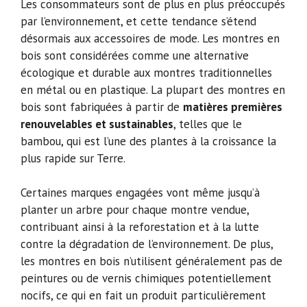
Les consommateurs sont de plus en plus préoccupés
par l’environnement, et cette tendance s’étend
désormais aux accessoires de mode. Les montres en
bois sont considérées comme une alternative
écologique et durable aux montres traditionnelles
en métal ou en plastique. La plupart des montres en
bois sont fabriquées à partir de
matières premières
renouvelables et sustainables
, telles que le
bambou, qui est l’une des plantes à la croissance la
plus rapide sur Terre.
Certaines marques engagées vont même jusqu’à
planter un arbre pour chaque montre vendue,
contribuant ainsi à la reforestation et à la lutte
contre la dégradation de l’environnement. De plus,
les montres en bois n’utilisent généralement pas de
peintures ou de vernis chimiques potentiellement
nocifs, ce qui en fait un produit particulièrement