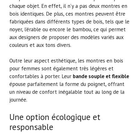
chaque objet. En effet, il n’y a pas deux montres en
bois identiques. De plus, ces montres peuvent être
fabriquées dans différents types de bois, tels que le
noyer, l’érable ou encore le bambou, ce qui permet
aux designers de proposer des modèles variés aux
couleurs et aux tons divers.
Outre leur aspect esthétique, les montres en bois
pour femmes sont également très légères et
confortables à porter. Leur
bande souple et flexible
épouse parfaitement la forme du poignet, offrant
un niveau de confort inégalable tout au long de la
journée.
Une option écologique et
responsable