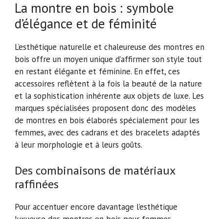
La montre en bois : symbole
d’élégance et de féminité
L’esthétique naturelle et chaleureuse des montres en
bois offre un moyen unique d’affirmer son style tout
en restant élégante et féminine. En effet, ces
accessoires reflètent à la fois la beauté de la nature
et la sophistication inhérente aux objets de luxe. Les
marques spécialisées proposent donc des modèles
de montres en bois élaborés spécialement pour les
femmes, avec des cadrans et des bracelets adaptés
à leur morphologie et à leurs goûts.
Des combinaisons de matériaux
raffinées
Pour accentuer encore davantage l’esthétique
luxueuse des montres en bois pour femmes,