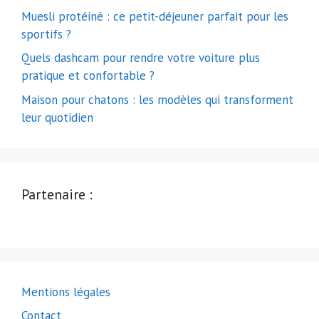
Muesli protéiné : ce petit-déjeuner parfait pour les
sportifs ?
Quels dashcam pour rendre votre voiture plus
pratique et confortable ?
Maison pour chatons : les modèles qui transforment
leur quotidien
Partenaire :
Mentions légales
Contact