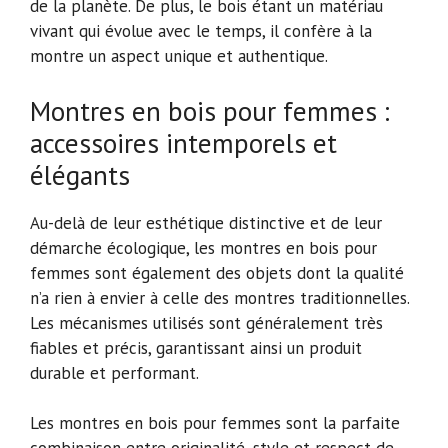
de la planète. De plus, le bois étant un matériau
vivant qui évolue avec le temps, il confère à la
montre un aspect unique et authentique.
Montres en bois pour femmes :
accessoires intemporels et
élégants
Au-delà de leur esthétique distinctive et de leur
démarche écologique, les montres en bois pour
femmes sont également des objets dont la qualité
n’a rien à envier à celle des montres traditionnelles.
Les mécanismes utilisés sont généralement très
fiables et précis, garantissant ainsi un produit
durable et performant.
Les montres en bois pour femmes sont la parfaite