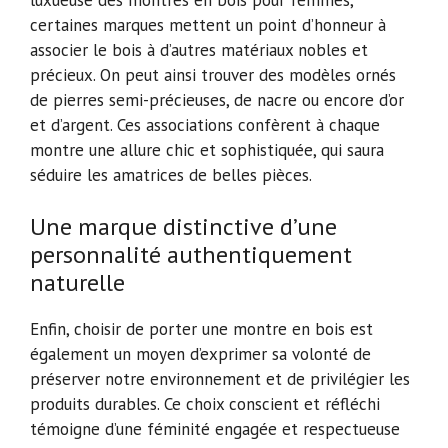
certaines marques mettent un point d’honneur à
associer le bois à d’autres matériaux nobles et
précieux. On peut ainsi trouver des modèles ornés
de pierres semi-précieuses, de nacre ou encore d’or
et d’argent. Ces associations confèrent à chaque
montre une allure chic et sophistiquée, qui saura
séduire les amatrices de belles pièces.
Une marque distinctive d’une
personnalité authentiquement
naturelle
Enfin, choisir de porter une montre en bois est
également un moyen d’exprimer sa volonté de
préserver notre environnement et de privilégier les
produits durables. Ce choix conscient et réfléchi
témoigne d’une féminité engagée et respectueuse