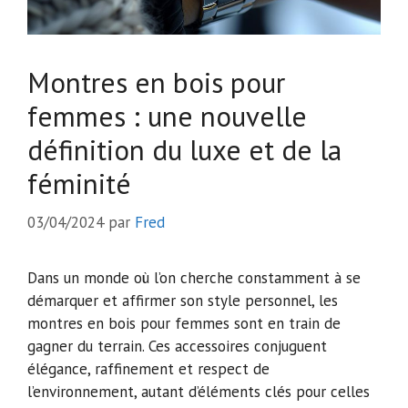
Montres en bois pour
femmes : une nouvelle
définition du luxe et de la
féminité
03/04/2024
par
Fred
Dans un monde où l’on cherche constamment à se
démarquer et affirmer son style personnel, les
montres en bois pour femmes sont en train de
gagner du terrain. Ces accessoires conjuguent
élégance, raffinement et respect de
l’environnement, autant d’éléments clés pour celles