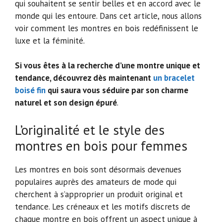
qui souhaitent se sentir belles et en accord avec le
monde qui les entoure. Dans cet article, nous allons
voir comment les montres en bois redéfinissent le
luxe et la féminité.
Si vous êtes à la recherche d’une montre unique et
tendance, découvrez dès maintenant
un bracelet
boisé fin
qui saura vous séduire par son charme
naturel et son design épuré
.
L’originalité et le style des
montres en bois pour femmes
Les montres en bois sont désormais devenues
populaires auprès des amateurs de mode qui
cherchent à s’approprier un produit original et
tendance. Les créneaux et les motifs discrets de
chaque montre en bois offrent un aspect unique à