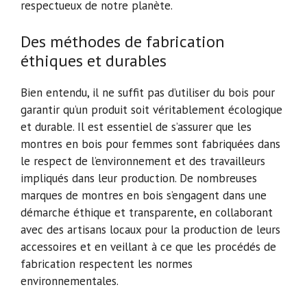
respectueux de notre planète.
Des méthodes de fabrication
éthiques et durables
Bien entendu, il ne suffit pas d’utiliser du bois pour
garantir qu’un produit soit véritablement écologique
et durable. Il est essentiel de s’assurer que les
montres en bois pour femmes sont fabriquées dans
le respect de l’environnement et des travailleurs
impliqués dans leur production. De nombreuses
marques de montres en bois s’engagent dans une
démarche éthique et transparente, en collaborant
avec des artisans locaux pour la production de leurs
accessoires et en veillant à ce que les procédés de
fabrication respectent les normes
environnementales.