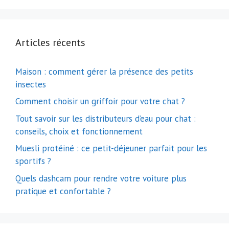
Articles récents
Maison : comment gérer la présence des petits
insectes
Comment choisir un griffoir pour votre chat ?
Tout savoir sur les distributeurs d’eau pour chat :
conseils, choix et fonctionnement
Muesli protéiné : ce petit-déjeuner parfait pour les
sportifs ?
Quels dashcam pour rendre votre voiture plus
pratique et confortable ?