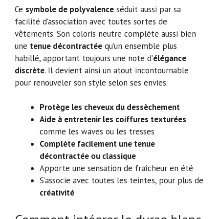
Ce
symbole de polyvalence
séduit aussi par sa
facilité d’association avec toutes sortes de
vêtements. Son coloris neutre complète aussi bien
une
tenue décontractée
qu’un ensemble plus
habillé, apportant toujours une note d’
élégance
discrète
. Il devient ainsi un atout incontournable
pour renouveler son style selon ses envies.
Protège les cheveux du dessèchement
Aide à entretenir les coiffures texturées
comme les waves ou les tresses
Complète facilement une tenue
décontractée ou classique
Apporte une sensation de fraîcheur en été
S’associe avec toutes les teintes, pour plus de
créativité