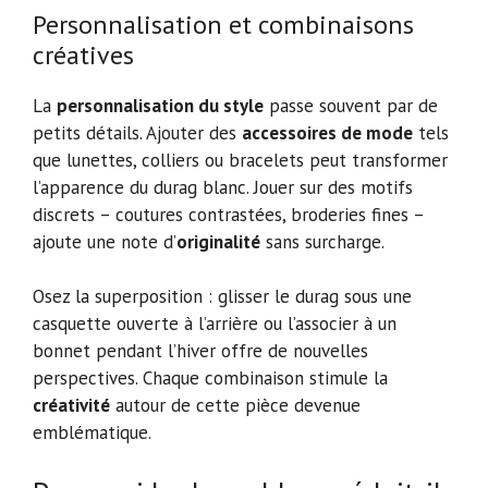
Personnalisation et combinaisons
créatives
La
personnalisation du style
passe souvent par de
petits détails. Ajouter des
accessoires de mode
tels
que lunettes, colliers ou bracelets peut transformer
l’apparence du durag blanc. Jouer sur des motifs
discrets – coutures contrastées, broderies fines –
ajoute une note d’
originalité
sans surcharge.
Osez la superposition : glisser le durag sous une
casquette ouverte à l’arrière ou l’associer à un
bonnet pendant l’hiver offre de nouvelles
perspectives. Chaque combinaison stimule la
créativité
autour de cette pièce devenue
emblématique.