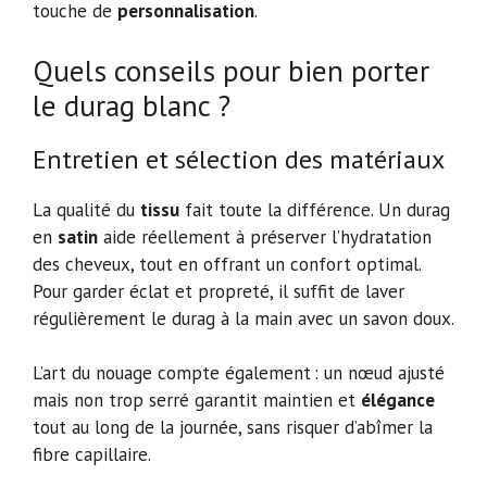
touche de
personnalisation
.
Quels conseils pour bien porter
le durag blanc ?
Entretien et sélection des matériaux
La qualité du
tissu
fait toute la différence. Un durag
en
satin
aide réellement à préserver l’hydratation
des cheveux, tout en offrant un confort optimal.
Pour garder éclat et propreté, il suffit de laver
régulièrement le durag à la main avec un savon doux.
L’art du nouage compte également : un nœud ajusté
mais non trop serré garantit maintien et
élégance
tout au long de la journée, sans risquer d’abîmer la
fibre capillaire.