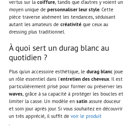
vertus sur la
coiffure
, tandis que d’autres y voient un
moyen unique de
personnaliser leur style
. Cette
pièce traverse aisément les tendances, séduisant
autant les amateurs de
créativité
que ceux au
dressing plus traditionnel.
À quoi sert un durag blanc au
quotidien ?
Plus qu’un accessoire esthétique, le
durag blanc
joue
un rôle essentiel dans l’
entretien des cheveux
. Il est
particulièrement prisé pour former ou préserver les
waves
, grâce à sa capacité à protéger les boucles et
limiter la casse. Un modèle en
satin
assure douceur
et soin jour après jour. Si vous souhaitez en découvrir
un très apprécié, il suffit de
voir le produit
.