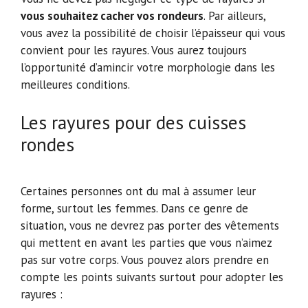
vous souhaitez cacher vos rondeurs
. Par ailleurs,
vous avez la possibilité de choisir l’épaisseur qui vous
convient pour les rayures. Vous aurez toujours
l’opportunité d’amincir votre morphologie dans les
meilleures conditions.
Les rayures pour des cuisses
rondes
Certaines personnes ont du mal à assumer leur
forme, surtout les femmes. Dans ce genre de
situation, vous ne devrez pas porter des vêtements
qui mettent en avant les parties que vous n’aimez
pas sur votre corps. Vous pouvez alors prendre en
compte les points suivants surtout pour adopter les
rayures :