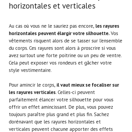
horizontales et verticales
Au cas où vous ne le sauriez pas encore,
les rayures
horizontales peuvent élargir votre silhouette.
Vos
vêtements risquent alors de se tasser sur l’ensemble
du corps. Ces rayures sont alors à proscrire si vous
avez surtout une forte poitrine ou un peu de ventre.
Cela peut exposer vos rondeurs et gâcher votre
style vestimentaire.
Pour amincir le corps,
il vaut mieux se focaliser sur
les rayures verticales
. Celles-ci peuvent
parfaitement élancer votre silhouette pour vous
offrir un effet amincissant. De plus, vous pouvez
toujours paraître plus grand et plus fin. Sachez
dorénavant que les rayures horizontales et
verticales peuvent chacune apporter des effets