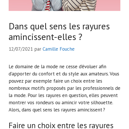
Dans quel sens les rayures
amincissent-elles ?
12/07/2021
par
Camille Fouche
Le domaine de la mode ne cesse d’évoluer afin
d’apporter du confort et du style aux amateurs. Vous
pouvez par exemple faire un choix entre les
nombreux motifs proposés par les professionnels de
la mode. Pour les rayures en question, elles peuvent
montrer vos rondeurs ou amincir votre silhouette.
Alors, dans quel sens les rayures amincissent ?
Faire un choix entre les rayures