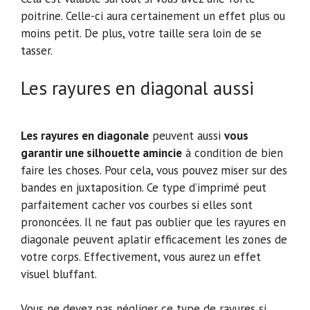
poitrine. Celle-ci aura certainement un effet plus ou
moins petit. De plus, votre taille sera loin de se
tasser.
Les rayures en diagonal aussi
Les rayures en diagonale
peuvent aussi
vous
garantir une silhouette amincie
à condition de bien
faire les choses. Pour cela, vous pouvez miser sur des
bandes en juxtaposition. Ce type d’imprimé peut
parfaitement cacher vos courbes si elles sont
prononcées. Il ne faut pas oublier que les rayures en
diagonale peuvent aplatir efficacement les zones de
votre corps. Effectivement, vous aurez un effet
visuel bluffant.
Vous ne devez pas négliger ce type de rayures si