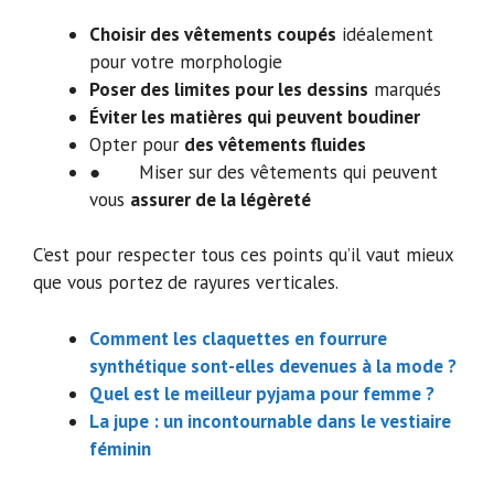
Choisir des vêtements coupés
idéalement
pour votre morphologie
Poser des limites pour les dessins
marqués
Éviter les matières qui peuvent boudiner
Opter pour
des vêtements fluides
● Miser sur des vêtements qui peuvent
vous
assurer de la légèreté
C’est pour respecter tous ces points qu’il vaut mieux
que vous portez de rayures verticales.
Comment les claquettes en fourrure
synthétique sont-elles devenues à la mode ?
Quel est le meilleur pyjama pour femme ?
La jupe : un incontournable dans le vestiaire
féminin