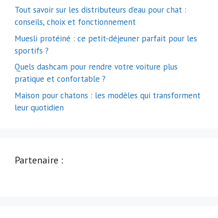
Tout savoir sur les distributeurs d’eau pour chat :
conseils, choix et fonctionnement
Muesli protéiné : ce petit-déjeuner parfait pour les
sportifs ?
Quels dashcam pour rendre votre voiture plus
pratique et confortable ?
Maison pour chatons : les modèles qui transforment
leur quotidien
Partenaire :