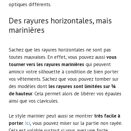
optiques différents.
Des rayures horizontales, mais
marinières
Sachez que les rayures horizontales ne sont pas
toutes mauvaises. En effet, vous pouvez aussi
vous
tourner vers les rayures marinières
qui peuvent
amincir votre silhouette à condition de bien porter
vos vêtements. Sachez que vous pouvez tomber sur
des modèles dont
les rayures sont limitées sur ¾
de hauteur
. Cela permet alors de libérer vos épaules
ainsi que vos clavicules.
Le style marinier peut aussi se montrer
très facile à
porter
.
Ici
, vous pouvez miser sur la partie non rayée.
Cela est valable surtout si vous avez une forte