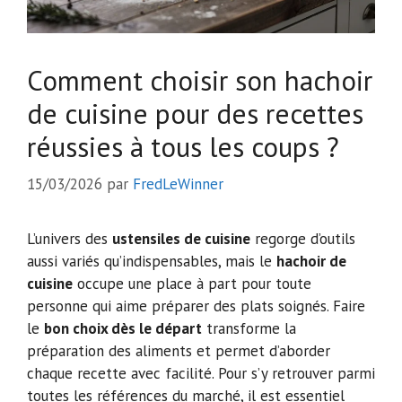
Comment choisir son hachoir
de cuisine pour des recettes
réussies à tous les coups ?
15/03/2026
par
FredLeWinner
L’univers des
ustensiles de cuisine
regorge d’outils
aussi variés qu’indispensables, mais le
hachoir de
cuisine
occupe une place à part pour toute
personne qui aime préparer des plats soignés. Faire
le
bon choix dès le départ
transforme la
préparation des aliments et permet d’aborder
chaque recette avec facilité. Pour s’y retrouver parmi
toutes les références du marché, il est essentiel