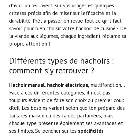
d’avoir un œil averti sur vos usages et quelques
critères précis afin de miser sur l’efficacité et la
durabilité. Prêt à passer en revue tout ce qu’il faut
savoir pour bien choisir votre hachoir de cuisine ? De
la viande aux légumes, chaque ingrédient réclame sa
propre attention !
Différents types de hachoirs :
comment s’y retrouver ?
Hachoir manuel
,
hachoir électrique
, multifonction…
Face à ces différentes catégories, il n’est pas
toujours évident de faire son choix au premier coup
d’œil. Les besoins varient selon que l’on prépare des
tartares maison ou des farces parfumées, mais
chaque type présente également ses avantages et
ses limites. Se pencher sur les
spécificités