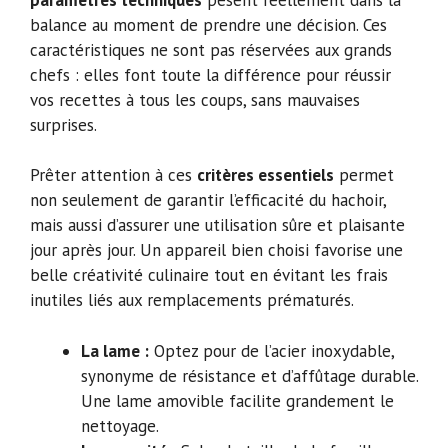
balance au moment de prendre une décision. Ces
caractéristiques ne sont pas réservées aux grands
chefs : elles font toute la différence pour réussir
vos recettes à tous les coups, sans mauvaises
surprises.
Prêter attention à ces
critères essentiels
permet
non seulement de garantir l’efficacité du hachoir,
mais aussi d’assurer une utilisation sûre et plaisante
jour après jour. Un appareil bien choisi favorise une
belle créativité culinaire tout en évitant les frais
inutiles liés aux remplacements prématurés.
La lame :
Optez pour de l’acier inoxydable,
synonyme de résistance et d’affûtage durable.
Une lame amovible facilite grandement le
nettoyage.