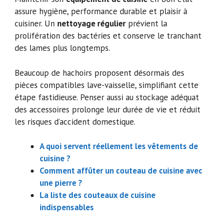
assure hygiène, performance durable et plaisir à
cuisiner. Un
nettoyage régulier
prévient la
prolifération des bactéries et conserve le tranchant
des lames plus longtemps.
Beaucoup de hachoirs proposent désormais des
pièces compatibles lave-vaisselle, simplifiant cette
étape fastidieuse. Penser aussi au stockage adéquat
des accessoires prolonge leur durée de vie et réduit
les risques d’accident domestique.
A quoi servent réellement les vêtements de
cuisine ?
Comment affûter un couteau de cuisine avec
une pierre ?
La liste des couteaux de cuisine
indispensables