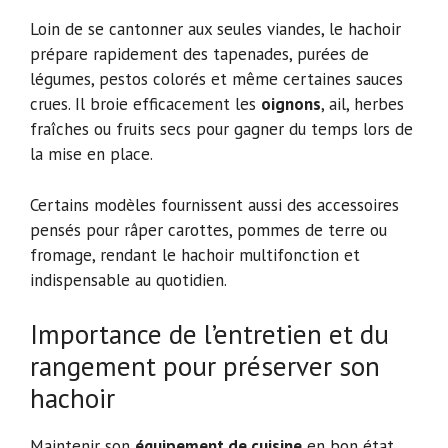
Loin de se cantonner aux seules viandes, le hachoir
prépare rapidement des tapenades, purées de
légumes, pestos colorés et même certaines sauces
crues. Il broie efficacement les
oignons
, ail, herbes
fraîches ou fruits secs pour gagner du temps lors de
la mise en place.
Certains modèles fournissent aussi des accessoires
pensés pour râper carottes, pommes de terre ou
fromage, rendant le hachoir multifonction et
indispensable au quotidien.
Importance de l’entretien et du
rangement pour préserver son
hachoir
Maintenir son
équipement de cuisine
en bon état