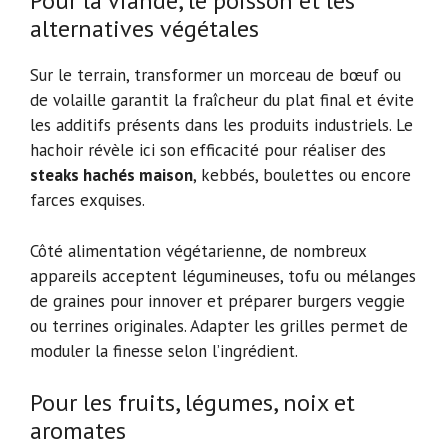
Pour la viande, le poisson et les
alternatives végétales
Sur le terrain, transformer un morceau de bœuf ou
de volaille garantit la fraîcheur du plat final et évite
les additifs présents dans les produits industriels. Le
hachoir révèle ici son efficacité pour réaliser des
steaks hachés maison
, kebbés, boulettes ou encore
farces exquises.
Côté alimentation végétarienne, de nombreux
appareils acceptent légumineuses, tofu ou mélanges
de graines pour innover et préparer burgers veggie
ou terrines originales. Adapter les grilles permet de
moduler la finesse selon l’ingrédient.
Pour les fruits, légumes, noix et
aromates