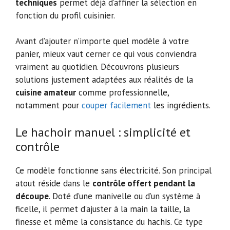
techniques
permet déjà d’affiner la sélection en
fonction du profil cuisinier.
Avant d’ajouter n’importe quel modèle à votre
panier, mieux vaut cerner ce qui vous conviendra
vraiment au quotidien. Découvrons plusieurs
solutions justement adaptées aux réalités de la
cuisine amateur
comme professionnelle,
notamment pour
couper facilement
les ingrédients.
Le hachoir manuel : simplicité et
contrôle
Ce modèle fonctionne sans électricité. Son principal
atout réside dans le
contrôle offert pendant la
découpe
. Doté d’une manivelle ou d’un système à
ficelle, il permet d’ajuster à la main la taille, la
finesse et même la consistance du hachis. Ce type