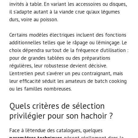
invités à table. En variant les accessoires ou disques,
il s’adapte autant à la viande crue qu’aux légumes
durs, voire au poisson.
Certains modèles électriques incluent des fonctions
additionnelles telles que le râpage ou l’éminçage. Le
choix dépendra surtout de la fréquence d’utilisation :
pour de grandes tablées ou des préparations
régulières, leur robustesse devient décisive.
L’entretien peut s’avérer un peu contraignant, mais
leur efficacité séduit les amateurs de batch cooking
ou les familles nombreuses.
Quels critères de sélection
privilégier pour son hachoir ?
Face à l’étendue des catalogues, quelques
paramètres techniques
pèsent réellement dans la