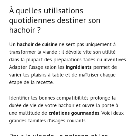
À quelles utilisations
quotidiennes destiner son
hachoir ?
Un
hachoir de cuisine
ne sert pas uniquement à
transformer la viande : il dévoile vite son utilité
dans la plupart des préparations fades ou inventives.
Adapter l’usage selon les
ingrédients
permet de
varier les plaisirs à table et de maîtriser chaque
étape de la recette.
Identifier les bonnes compatibilités prolonge la
durée de vie de votre hachoir et ouvre la porte à
une multitude de
créations gourmandes
. Voici deux
grandes familles d’usages courants :