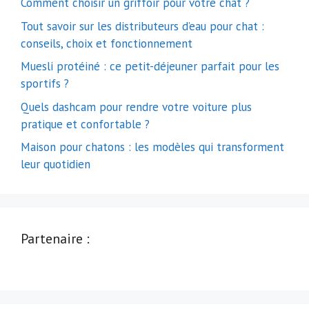
Comment choisir un griffoir pour votre chat ?
Tout savoir sur les distributeurs d’eau pour chat :
conseils, choix et fonctionnement
Muesli protéiné : ce petit-déjeuner parfait pour les
sportifs ?
Quels dashcam pour rendre votre voiture plus
pratique et confortable ?
Maison pour chatons : les modèles qui transforment
leur quotidien
Partenaire :