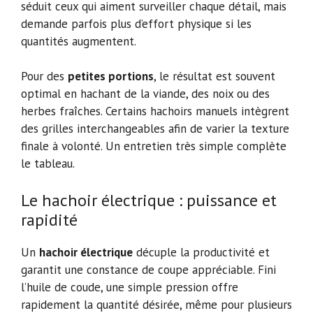
séduit ceux qui aiment surveiller chaque détail, mais
demande parfois plus d’effort physique si les
quantités augmentent.
Pour des
petites portions
, le résultat est souvent
optimal en hachant de la viande, des noix ou des
herbes fraîches. Certains hachoirs manuels intègrent
des grilles interchangeables afin de varier la texture
finale à volonté. Un entretien très simple complète
le tableau.
Le hachoir électrique : puissance et
rapidité
Un
hachoir électrique
décuple la productivité et
garantit une constance de coupe appréciable. Fini
l’huile de coude, une simple pression offre
rapidement la quantité désirée, même pour plusieurs