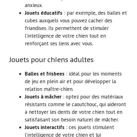
anxieux.
Jouets éducatifs
: par exemple, des balles et
cubes auxquels vous pouvez cacher des
friandises. Ils permettent de stimuler
l’intelligence de votre chien tout en
renforçant ses liens avec vous.
Jouets pour chiens adultes
Balles et frisbees
: idéal pour les moments
de jeu en plein air et pour développer la
relation maître-chien.
Jouets à mâcher
: optez pour des matériaux
résistants comme le caoutchouc, qui aideront
à nettoyer les dents de votre chien tout en
satisfaisant son besoin naturel de mâcher.
Jouets interactifs
: ces jouets stimulent
l’intelligence de votre chien et lui