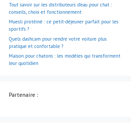
Tout savoir sur les distributeurs d’eau pour chat :
conseils, choix et fonctionnement
Muesli protéiné : ce petit-déjeuner parfait pour les
sportifs ?
Quels dashcam pour rendre votre voiture plus
pratique et confortable ?
Maison pour chatons : les modèles qui transforment
leur quotidien
Partenaire :