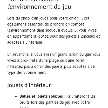
l’environnement de jeu
Lors du choix d’un jouet pour votre chien, il est
également essentiel de prendre en compte
l’environnement dans lequel il évolue. Si vous vivez
en appartement, optez pour des jouets silencieux et
adaptés à l’intérieur;
En revanche, si vous avez un grand jardin ou que vous
vivez à proximité d’une plage ou d’une forêt,
n’hésitez pas à offrir des jouets plus adaptés à ce
type d’environnement.
Jouets d’intérieur
Balles et jouets souples
: ils limiteront les
bruits lors des parties de jeu avec votre