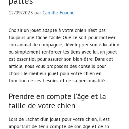
pattes
12/09/2023
par
Camille Fouche
Choisir un jouet adapté à votre chien n’est pas
toujours une tâche facile. Que ce soit pour motiver
son animal de compagnie, développer son éducation
ou simplement renforcer les liens avec lui, un jouet
est essentiel pour assurer son bien-être. Dans cet
article, nous vous proposons des conseils pour
choisir le meilleur jouet pour votre chien en
fonction de ses besoins et de sa personnalité.
Prendre en compte l’âge et la
taille de votre chien
Lors de l’achat d’un jouet pour votre chien, il est
important de tenir compte de son âge et de sa