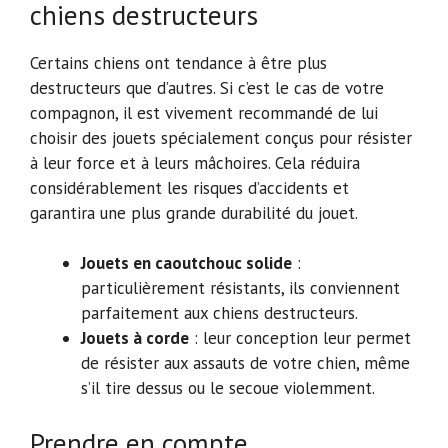
chiens destructeurs
Certains chiens ont tendance à être plus
destructeurs que d’autres. Si c’est le cas de votre
compagnon, il est vivement recommandé de lui
choisir des jouets spécialement conçus pour résister
à leur force et à leurs mâchoires. Cela réduira
considérablement les risques d’accidents et
garantira une plus grande durabilité du jouet.
Jouets en caoutchouc solide
:
particulièrement résistants, ils conviennent
parfaitement aux chiens destructeurs.
Jouets à corde
: leur conception leur permet
de résister aux assauts de votre chien, même
s’il tire dessus ou le secoue violemment.
Prendre en compte