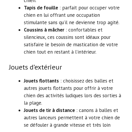
chien.
Tapis de fouille
: parfait pour occuper votre
chien en lui offrant une occupation
stimulante sans qu’il ne devienne trop agité.
Coussins à mâcher
: confortables et
silencieux, ces coussins sont idéaux pour
satisfaire le besoin de mastication de votre
chien tout en restant à l’intérieur.
Jouets d’extérieur
Jouets flottants
: choisissez des balles et
autres jouets flottants pour offrir à votre
chien des activités ludiques lors des sorties à
la plage.
Jouets de tir à distance
: canons à balles et
autres lanceurs permettent à votre chien de
se défouler à grande vitesse et très loin