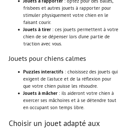
Jouets à rapporter
: optez pour des balles,
frisbees et autres jouets à rapporter pour
stimuler physiquement votre chien en le
faisant courir.
Jouets à tirer
: ces jouets permettent à votre
chien de se dépenser lors d’une partie de
traction avec vous.
Jouets pour chiens calmes
Puzzles interactifs
: choisissez des jouets qui
exigent de l’astuce et de la réflexion pour
que votre chien puisse les résoudre.
Jouets à mâcher
: ils aideront votre chien à
exercer ses mâchoires et à se détendre tout
en occupant son temps libre.
Choisir un jouet adapté aux