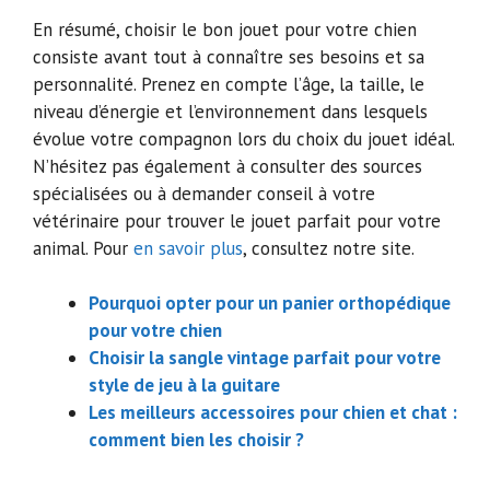
En résumé, choisir le bon jouet pour votre chien
consiste avant tout à connaître ses besoins et sa
personnalité. Prenez en compte l’âge, la taille, le
niveau d’énergie et l’environnement dans lesquels
évolue votre compagnon lors du choix du jouet idéal.
N’hésitez pas également à consulter des sources
spécialisées ou à demander conseil à votre
vétérinaire pour trouver le jouet parfait pour votre
animal. Pour
en savoir plus
, consultez notre site.
Pourquoi opter pour un panier orthopédique
pour votre chien
Choisir la sangle vintage parfait pour votre
style de jeu à la guitare
Les meilleurs accessoires pour chien et chat :
comment bien les choisir ?