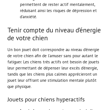
permettent de rester actif mentalement,
réduisant ainsi les risques de dépression et
d’anxiété.
Tenir compte du niveau d’énergie
de votre chien
Un bon jouet doit correspondre au niveau d’énergie
de votre chien afin de l’amuser sans pour autant le
fatiguer. Les chiens très actifs ont besoin de jouets
leur permettant de dépenser leur excès d’énergie,
tandis que les chiens plus calmes apprécieront un
jouet leur offrant une stimulation mentale plutôt
que physique.
Jouets pour chiens hyperactifs