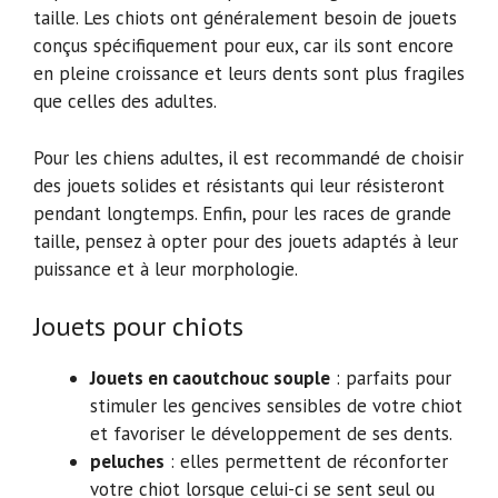
taille. Les chiots ont généralement besoin de jouets
conçus spécifiquement pour eux, car ils sont encore
en pleine croissance et leurs dents sont plus fragiles
que celles des adultes.
Pour les chiens adultes, il est recommandé de choisir
des jouets solides et résistants qui leur résisteront
pendant longtemps. Enfin, pour les races de grande
taille, pensez à opter pour des jouets adaptés à leur
puissance et à leur morphologie.
Jouets pour chiots
Jouets en caoutchouc souple
: parfaits pour
stimuler les gencives sensibles de votre chiot
et favoriser le développement de ses dents.
peluches
: elles permettent de réconforter
votre chiot lorsque celui-ci se sent seul ou