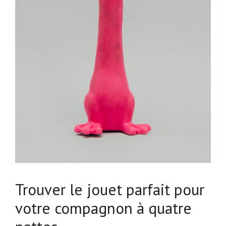
Trouver le jouet parfait pour
votre compagnon à quatre