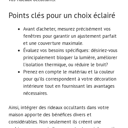
Points clés pour un choix éclairé
Avant d’acheter, mesurez précisément vos
fenêtres pour garantir un ajustement parfait
et une couverture maximale.
Évaluez vos besoins spécifiques: désiriez-vous
principalement bloquer la lumière, améliorer
l’isolation thermique, ou réduire le bruit?
Prenez en compte le matériau et la couleur
pour qu’ils correspondent à votre décoration
intérieure tout en fournissant les avantages
nécessaires.
Ainsi, intégrer des rideaux occultants dans votre
maison apporte des bénéfices divers et
considérables. Non seulement ils créent une