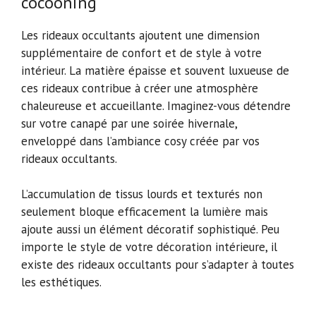
cocooning
Les rideaux occultants ajoutent une dimension
supplémentaire de confort et de style à votre
intérieur. La matière épaisse et souvent luxueuse de
ces rideaux contribue à créer une atmosphère
chaleureuse et accueillante. Imaginez-vous détendre
sur votre canapé par une soirée hivernale,
enveloppé dans l’ambiance cosy créée par vos
rideaux occultants.
L’accumulation de tissus lourds et texturés non
seulement bloque efficacement la lumière mais
ajoute aussi un élément décoratif sophistiqué. Peu
importe le style de votre décoration intérieure, il
existe des rideaux occultants pour s’adapter à toutes
les esthétiques.