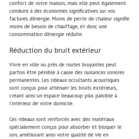
confort de votre maison, mais elle peut également
conduire à des économies significatives sur vos
factures d’énergie. Moins de perte de chaleur signifie
moins de besoin de chauffage, et donc une
consommation d’énergie réduite.
Réduction du bruit extérieur
Vivre en ville ou près de routes bruyantes peut
parfois être pénible à cause des nuisances sonores
permanentes. Les rideaux occultants acoustiques
sont conçus pour atténuer les bruits extérieurs,
créant ainsi un espace beaucoup plus paisible à
l’intérieur de votre domicile.
Ces rideaux sont renforcés avec des matériaux
spécialement conçus pour absorber et bloquer le
son, améliorant ainsi votre qualité de vie en