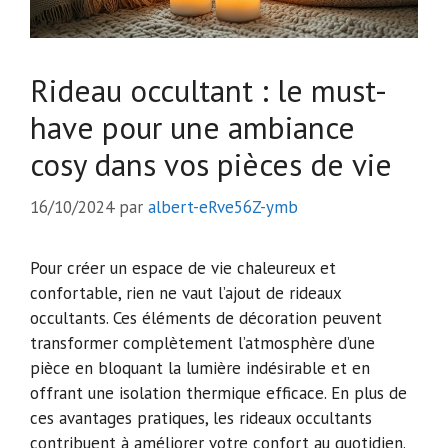
Rideau occultant : le must-
have pour une ambiance
cosy dans vos pièces de vie
16/10/2024
par
albert-eRve56Z-ymb
Pour créer un espace de vie chaleureux et
confortable, rien ne vaut l’ajout de rideaux
occultants. Ces éléments de décoration peuvent
transformer complètement l’atmosphère d’une
pièce en bloquant la lumière indésirable et en
offrant une isolation thermique efficace. En plus de
ces avantages pratiques, les rideaux occultants
contribuent à améliorer votre confort au quotidien.