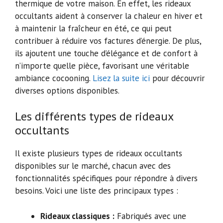
thermique de votre maison. En effet, les rideaux
occultants aident à conserver la chaleur en hiver et
à maintenir la fraîcheur en été, ce qui peut
contribuer à réduire vos factures d’énergie. De plus,
ils ajoutent une touche d’élégance et de confort à
n’importe quelle pièce, favorisant une véritable
ambiance cocooning.
Lisez la suite ici
pour découvrir
diverses options disponibles.
Les différents types de rideaux
occultants
Il existe plusieurs types de rideaux occultants
disponibles sur le marché, chacun avec des
fonctionnalités spécifiques pour répondre à divers
besoins. Voici une liste des principaux types :
Rideaux classiques :
Fabriqués avec une