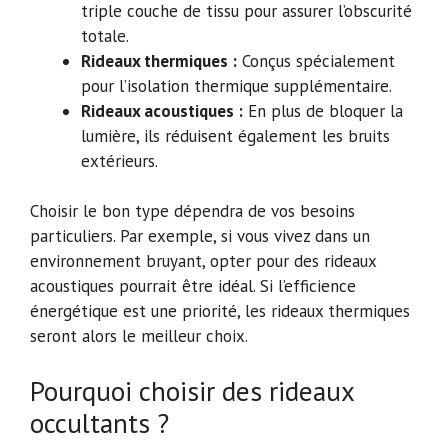
triple couche de tissu pour assurer l’obscurité
totale.
Rideaux thermiques :
Conçus spécialement
pour l’isolation thermique supplémentaire.
Rideaux acoustiques :
En plus de bloquer la
lumière, ils réduisent également les bruits
extérieurs.
Choisir le bon type dépendra de vos besoins
particuliers. Par exemple, si vous vivez dans un
environnement bruyant, opter pour des rideaux
acoustiques pourrait être idéal. Si l’efficience
énergétique est une priorité, les rideaux thermiques
seront alors le meilleur choix.
Pourquoi choisir des rideaux
occultants ?