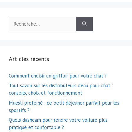
Rechercher :
Articles récents
Comment choisir un griffoir pour votre chat ?
Tout savoir sur les distributeurs d’eau pour chat :
conseils, choix et fonctionnement
Muesli protéiné : ce petit-déjeuner parfait pour les
sportifs ?
Quels dashcam pour rendre votre voiture plus
pratique et confortable ?