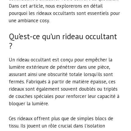
Dans cet article, nous explorerons en détail
pourquoi les rideaux occultants sont essentiels pour
une ambiance cosy.
Qu’est-ce qu’un rideau occultant
?
Un rideau occultant est conçu pour empêcher la
lumière extérieure de pénétrer dans une pièce,
assurant ainsi une obscurité totale lorsqu’ils sont
fermés. Fabriqués à partir de matière épaisse, ces
rideaux sont également souvent doublés ou triplés
de couches spéciales pour renforcer leur capacité à
bloquer la lumière.
Ces rideaux offrent plus que de simples blocs de
tissu. Ils jouent un rôle crucial dans l’isolation