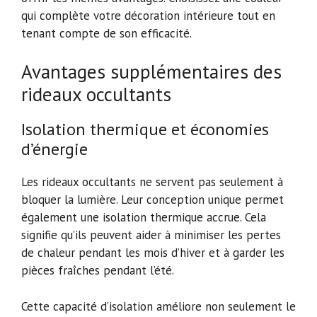
qui complète votre décoration intérieure tout en
tenant compte de son efficacité.
Avantages supplémentaires des
rideaux occultants
Isolation thermique et économies
d’énergie
Les rideaux occultants ne servent pas seulement à
bloquer la lumière. Leur conception unique permet
également une isolation thermique accrue. Cela
signifie qu’ils peuvent aider à minimiser les pertes
de chaleur pendant les mois d’hiver et à garder les
pièces fraîches pendant l’été.
Cette capacité d’isolation améliore non seulement le