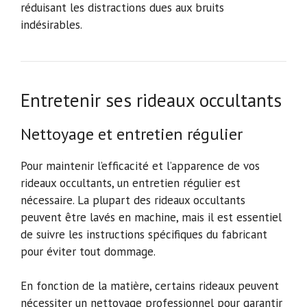
réduisant les distractions dues aux bruits
indésirables.
Entretenir ses rideaux occultants
Nettoyage et entretien régulier
Pour maintenir l’efficacité et l’apparence de vos
rideaux occultants, un entretien régulier est
nécessaire. La plupart des rideaux occultants
peuvent être lavés en machine, mais il est essentiel
de suivre les instructions spécifiques du fabricant
pour éviter tout dommage.
En fonction de la matière, certains rideaux peuvent
nécessiter un nettoyage professionnel pour garantir