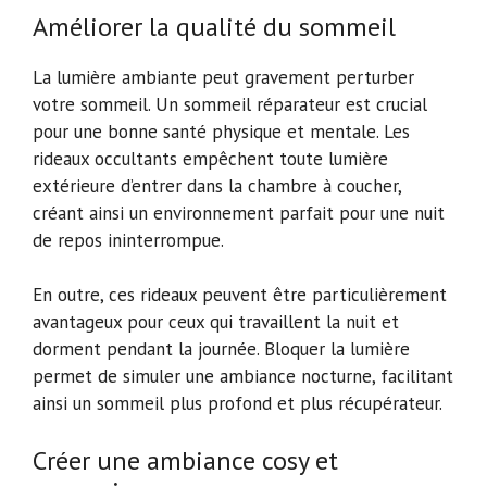
Améliorer la qualité du sommeil
La lumière ambiante peut gravement perturber
votre sommeil. Un sommeil réparateur est crucial
pour une bonne santé physique et mentale. Les
rideaux occultants empêchent toute lumière
extérieure d’entrer dans la chambre à coucher,
créant ainsi un environnement parfait pour une nuit
de repos ininterrompue.
En outre, ces rideaux peuvent être particulièrement
avantageux pour ceux qui travaillent la nuit et
dorment pendant la journée. Bloquer la lumière
permet de simuler une ambiance nocturne, facilitant
ainsi un sommeil plus profond et plus récupérateur.
Créer une ambiance cosy et