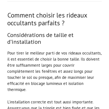
Comment choisir les rideaux
occultants parfaits ?
Considérations de taille et
d’installation
Pour tirer le meilleur parti de vos rideaux occultants,
il est essentiel de choisir la bonne taille. Ils doivent
être suffisamment larges pour couvrir
complètement les fenêtres et assez longs pour
toucher le sol ou presque, afin de maximiser leur
efficacité en blocage lumineux et isolation
thermique.
L’installation correcte est tout aussi importante.
Assurez-vous que la tringle est bien fixée et que les