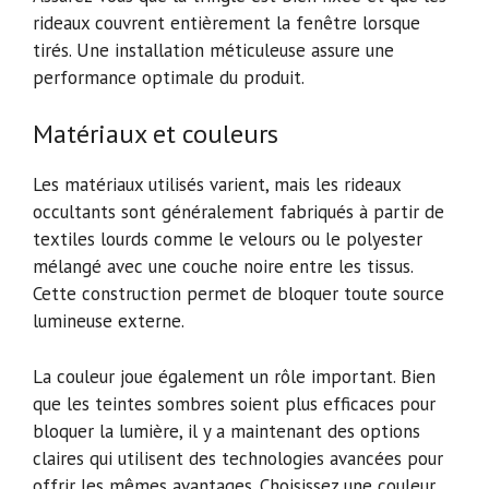
rideaux couvrent entièrement la fenêtre lorsque
tirés. Une installation méticuleuse assure une
performance optimale du produit.
Matériaux et couleurs
Les matériaux utilisés varient, mais les rideaux
occultants sont généralement fabriqués à partir de
textiles lourds comme le velours ou le polyester
mélangé avec une couche noire entre les tissus.
Cette construction permet de bloquer toute source
lumineuse externe.
La couleur joue également un rôle important. Bien
que les teintes sombres soient plus efficaces pour
bloquer la lumière, il y a maintenant des options
claires qui utilisent des technologies avancées pour
offrir les mêmes avantages. Choisissez une couleur