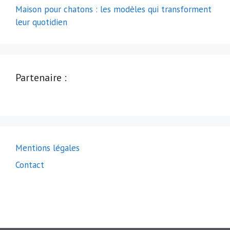
Maison pour chatons : les modèles qui transforment
leur quotidien
Partenaire :
Mentions légales
Contact