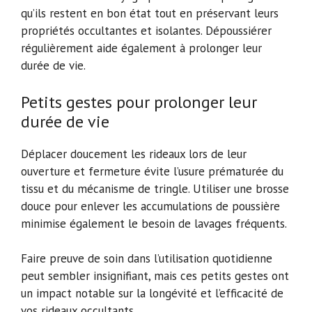
qu’ils restent en bon état tout en préservant leurs
propriétés occultantes et isolantes. Dépoussiérer
régulièrement aide également à prolonger leur
durée de vie.
Petits gestes pour prolonger leur
durée de vie
Déplacer doucement les rideaux lors de leur
ouverture et fermeture évite l’usure prématurée du
tissu et du mécanisme de tringle. Utiliser une brosse
douce pour enlever les accumulations de poussière
minimise également le besoin de lavages fréquents.
Faire preuve de soin dans l’utilisation quotidienne
peut sembler insignifiant, mais ces petits gestes ont
un impact notable sur la longévité et l’efficacité de
vos rideaux occultants.