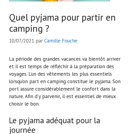
Quel pyjama pour partir en
camping ?
10/07/2021
par
Camille Fouche
La période des grandes vacances va bientôt arriver
et il est temps de réfléchir à la préparation des
voyages. L’un des vêtements les plus essentiels
lorsqu’on part en camping constitue le pyjama. Son
port assure considérablement le confort dans la
nature. Afin d’y parvenir, il est essentiel de mieux
choisir le bon.
Le pyjama adéquat pour la
journée