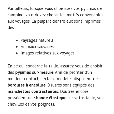
Par ailleurs, lorsque vous choisissez vos pyjamas de
camping, vous devez choisir les motifs convenables
aux voyages. La plupart d’entre eux sont imprimés
des :
Paysages naturels
Animaux sauvages
Images relatives aux voyages
En ce qui concerne la taille, assurez-vous de choisir
des
pyjamas sur-mesure
. Afin de profiter d’un
meilleur confort, certains modèles disposent des
bordures à encolure
. D’autres sont équipés des
manchettes contrastantes
. D’autres encore
possèdent une
bande élastique
sur votre taille, vos
chevilles et vos poignets.