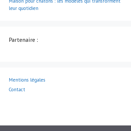
Maison pour chatons : les modèles qui transforment
leur quotidien
Partenaire :
Mentions légales
Contact