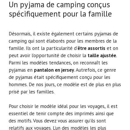
Un pyjama de camping conçus
spécifiquement pour la famille
Désormais, il existe également certains pyjamas de
camping qui sont élaborés pour les membres de la
famille. Ils ont la particularité d’
être assortis
et on
peut avoir l’opportunité de choisir la
taille ajustée
.
Parmi les modèles tendances, on reconnaît les
pyjamas en
pantalon en jersey
. Autrefois, ce genre
de pyjamas était spécifiquement conçu pour les
hommes. De nos jours, ce modèle est de plus en plus
prisé par les familles.
Pour choisir le modèle idéal pour les voyages, il est
essentiel de tenir compte des imprimés ainsi que
des motifs. Vous devez vous assurer qu’ils sont
relatifs aux voyages. L’un des modèles les plus