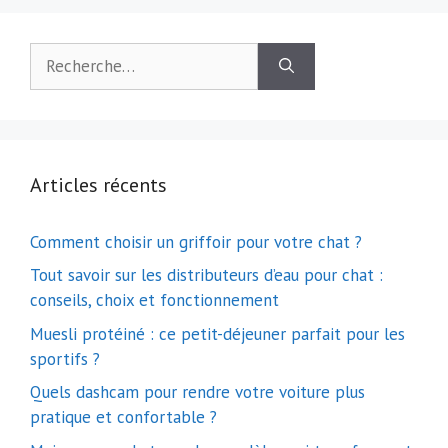
Rechercher :
Articles récents
Comment choisir un griffoir pour votre chat ?
Tout savoir sur les distributeurs d’eau pour chat :
conseils, choix et fonctionnement
Muesli protéiné : ce petit-déjeuner parfait pour les
sportifs ?
Quels dashcam pour rendre votre voiture plus
pratique et confortable ?