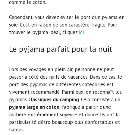
comme le coton.
Cependant, vous devez éviter le port d’un pyjama en
soie. C’est en raison de son caractère fragile. Pour
trouver le pyjama idéal, cliquez
ici
.
Le pyjama parfait pour la nuit
Lors des voyages en plein air, personne ne peut
passer à côté des nuits de vacances. Dans ce cas, le
port des pyjamas de différentes catégories est
vivement recommandé. Parmi eux, on reconnaît les
pyjamas
classiques du camping
. Cela consiste à un
pyjama large en coton
, fabriqué à partir d’une
matière extrêmement soyeuse et douce. Ils ont la
particularité d’être beaucoup plus confortables et
fiables.