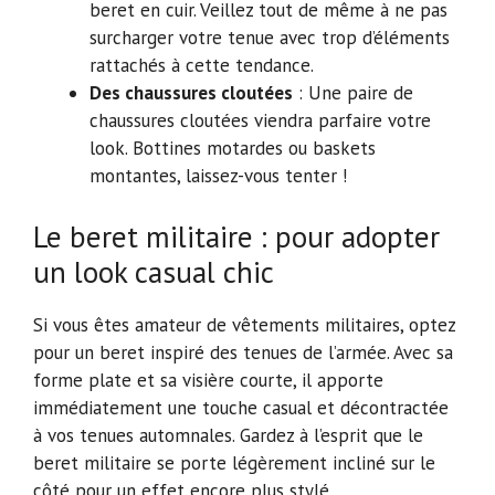
beret en cuir. Veillez tout de même à ne pas
surcharger votre tenue avec trop d’éléments
rattachés à cette tendance.
Des chaussures cloutées
: Une paire de
chaussures cloutées viendra parfaire votre
look. Bottines motardes ou baskets
montantes, laissez-vous tenter !
Le beret militaire : pour adopter
un look casual chic
Si vous êtes amateur de vêtements militaires, optez
pour un beret inspiré des tenues de l’armée. Avec sa
forme plate et sa visière courte, il apporte
immédiatement une touche casual et décontractée
à vos tenues automnales. Gardez à l’esprit que le
beret militaire se porte légèrement incliné sur le
côté pour un effet encore plus stylé.