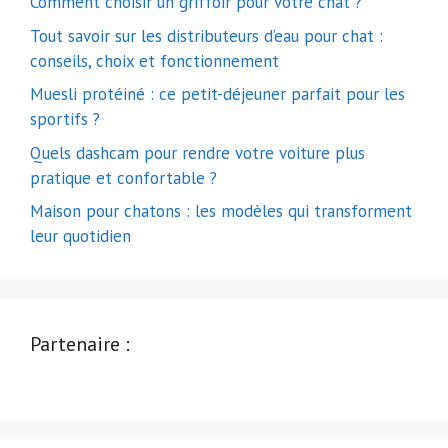
Comment choisir un griffoir pour votre chat ?
Tout savoir sur les distributeurs d’eau pour chat :
conseils, choix et fonctionnement
Muesli protéiné : ce petit-déjeuner parfait pour les
sportifs ?
Quels dashcam pour rendre votre voiture plus
pratique et confortable ?
Maison pour chatons : les modèles qui transforment
leur quotidien
Partenaire :