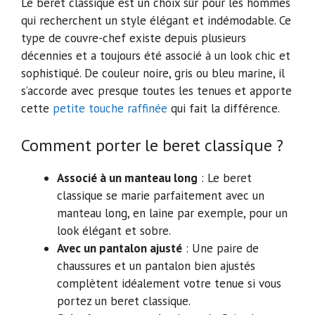
Le beret classique est un choix sûr pour les hommes
qui recherchent un style élégant et indémodable. Ce
type de couvre-chef existe depuis plusieurs
décennies et a toujours été associé à un look chic et
sophistiqué. De couleur noire, gris ou bleu marine, il
s’accorde avec presque toutes les tenues et apporte
cette
petite touche raffinée
qui fait la différence.
Comment porter le beret classique ?
Associé à un manteau long
: Le beret
classique se marie parfaitement avec un
manteau long, en laine par exemple, pour un
look élégant et sobre.
Avec un pantalon ajusté
: Une paire de
chaussures et un pantalon bien ajustés
complètent idéalement votre tenue si vous
portez un beret classique.