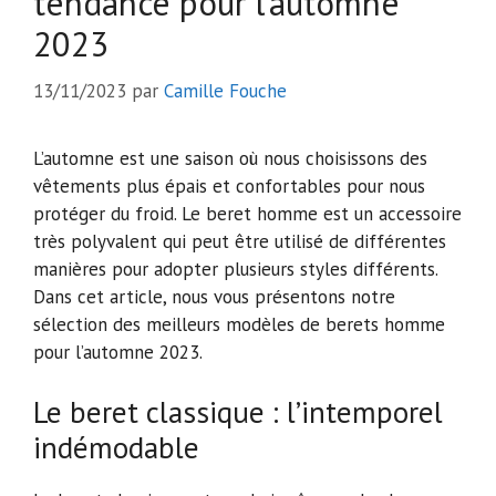
tendance pour l’automne
2023
13/11/2023
par
Camille Fouche
L’automne est une saison où nous choisissons des
vêtements plus épais et confortables pour nous
protéger du froid. Le beret homme est un accessoire
très polyvalent qui peut être utilisé de différentes
manières pour adopter plusieurs styles différents.
Dans cet article, nous vous présentons notre
sélection des meilleurs modèles de berets homme
pour l’automne 2023.
Le beret classique : l’intemporel
indémodable