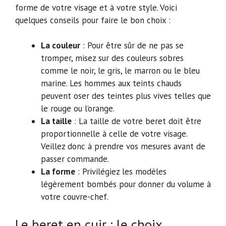
forme de votre visage et à votre style. Voici
quelques conseils pour faire le bon choix :
La couleur
: Pour être sûr de ne pas se
tromper, misez sur des couleurs sobres
comme le noir, le gris, le marron ou le bleu
marine. Les hommes aux teints chauds
peuvent oser des teintes plus vives telles que
le rouge ou l’orange.
La taille
: La taille de votre beret doit être
proportionnelle à celle de votre visage.
Veillez donc à prendre vos mesures avant de
passer commande.
La forme
: Privilégiez les modèles
légèrement bombés pour donner du volume à
votre couvre-chef.
Le beret en cuir : le choix