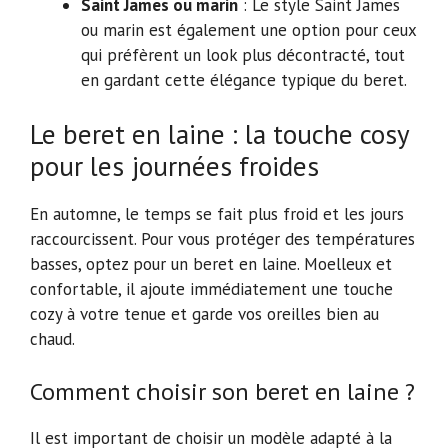
Saint James ou marin
: Le style Saint James
ou marin est également une option pour ceux
qui préfèrent un look plus décontracté, tout
en gardant cette élégance typique du beret.
Le beret en laine : la touche cosy
pour les journées froides
En automne, le temps se fait plus froid et les jours
raccourcissent. Pour vous protéger des températures
basses, optez pour un beret en laine. Moelleux et
confortable, il ajoute immédiatement une touche
cozy à votre tenue et garde vos oreilles bien au
chaud.
Comment choisir son beret en laine ?
Il est important de choisir un modèle adapté à la