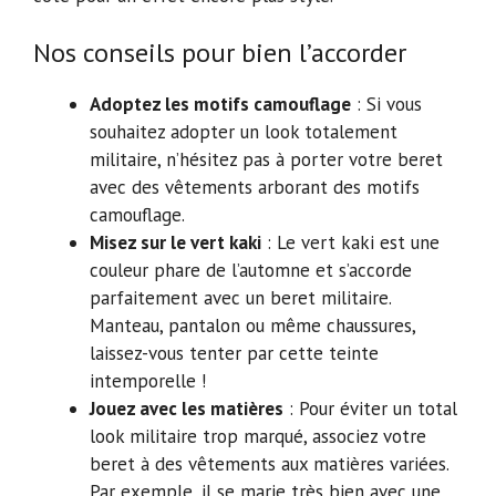
Nos conseils pour bien l’accorder
Adoptez les motifs camouflage
: Si vous
souhaitez adopter un look totalement
militaire, n’hésitez pas à porter votre beret
avec des vêtements arborant des motifs
camouflage.
Misez sur le vert kaki
: Le vert kaki est une
couleur phare de l’automne et s’accorde
parfaitement avec un beret militaire.
Manteau, pantalon ou même chaussures,
laissez-vous tenter par cette teinte
intemporelle !
Jouez avec les matières
: Pour éviter un total
look militaire trop marqué, associez votre
beret à des vêtements aux matières variées.
Par exemple, il se marie très bien avec une