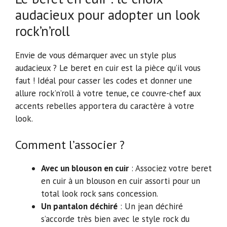
audacieux pour adopter un look
rock’n’roll
Envie de vous démarquer avec un style plus
audacieux ? Le beret en cuir est la pièce qu’il vous
faut ! Idéal pour casser les codes et donner une
allure rock’n’roll à votre tenue, ce couvre-chef aux
accents rebelles apportera du caractère à votre
look.
Comment l’associer ?
Avec un blouson en cuir
: Associez votre beret
en cuir à un blouson en cuir assorti pour un
total look rock sans concession.
Un pantalon déchiré
: Un jean déchiré
s’accorde très bien avec le style rock du