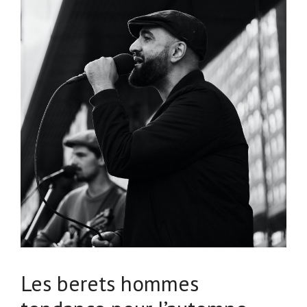
Les berets hommes