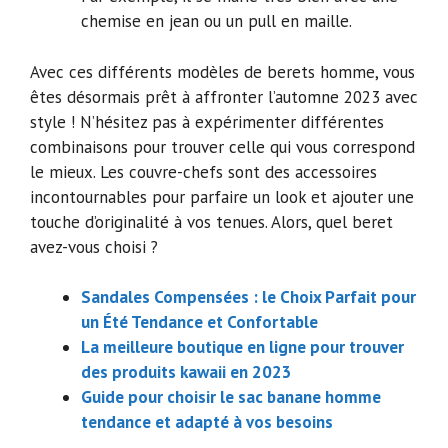
chemise en jean ou un pull en maille.
Avec ces différents modèles de berets homme, vous
êtes désormais prêt à affronter l’automne 2023 avec
style ! N’hésitez pas à expérimenter différentes
combinaisons pour trouver celle qui vous correspond
le mieux. Les couvre-chefs sont des accessoires
incontournables pour parfaire un look et ajouter une
touche d’originalité à vos tenues. Alors, quel beret
avez-vous choisi ?
Sandales Compensées : le Choix Parfait pour
un Été Tendance et Confortable
La meilleure boutique en ligne pour trouver
des produits kawaii en 2023
Guide pour choisir le sac banane homme
tendance et adapté à vos besoins