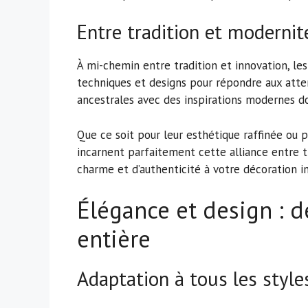
Entre tradition et modernit
À mi-chemin entre tradition et innovation, l
techniques et designs pour répondre aux atte
ancestrales avec des inspirations modernes d
Que ce soit pour leur esthétique raffinée ou 
incarnent parfaitement cette alliance entre t
charme et d’authenticité à votre décoration in
Élégance et design : d
entière
Adaptation à tous les styles