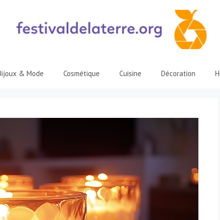
Bijoux & Mode
Cosmétique
Cuisine
Décoration
H