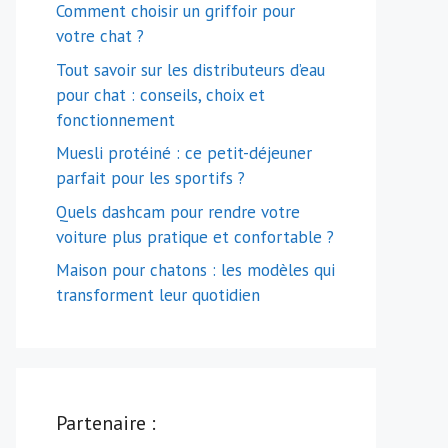
Comment choisir un griffoir pour
votre chat ?
Tout savoir sur les distributeurs d’eau
pour chat : conseils, choix et
fonctionnement
Muesli protéiné : ce petit-déjeuner
parfait pour les sportifs ?
Quels dashcam pour rendre votre
voiture plus pratique et confortable ?
Maison pour chatons : les modèles qui
transforment leur quotidien
Partenaire :