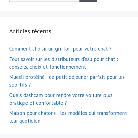
Articles récents
Comment choisir un griffoir pour votre chat ?
Tout savoir sur les distributeurs d’eau pour chat :
conseils, choix et fonctionnement
Muesli protéiné : ce petit-déjeuner parfait pour les
sportifs ?
Quels dashcam pour rendre votre voiture plus
pratique et confortable ?
Maison pour chatons : les modèles qui transforment
leur quotidien