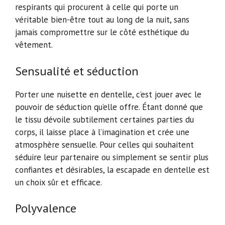
respirants qui procurent à celle qui porte un
véritable bien-être tout au long de la nuit, sans
jamais compromettre sur le côté esthétique du
vêtement.
Sensualité et séduction
Porter une nuisette en dentelle, c’est jouer avec le
pouvoir de séduction qu’elle offre. Étant donné que
le tissu dévoile subtilement certaines parties du
corps, il laisse place à l’imagination et crée une
atmosphère sensuelle. Pour celles qui souhaitent
séduire leur partenaire ou simplement se sentir plus
confiantes et désirables, la escapade en dentelle est
un choix sûr et efficace.
Polyvalence