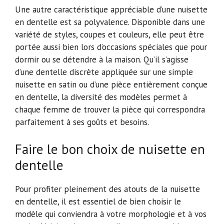
Une autre caractéristique appréciable d’une nuisette
en dentelle est sa polyvalence. Disponible dans une
variété de styles, coupes et couleurs, elle peut être
portée aussi bien lors d’occasions spéciales que pour
dormir ou se détendre à la maison. Qu’il s’agisse
d’une dentelle discrète appliquée sur une simple
nuisette en satin ou d’une pièce entièrement conçue
en dentelle, la diversité des modèles permet à
chaque femme de trouver la pièce qui correspondra
parfaitement à ses goûts et besoins.
Faire le bon choix de nuisette en
dentelle
Pour profiter pleinement des atouts de la nuisette
en dentelle, il est essentiel de bien choisir le
modèle qui conviendra à votre morphologie et à vos