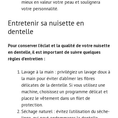
mieux en valeur votre peau et soulignera
votre personnalité.
Entretenir sa nuisette en
dentelle
Pour conserver l’éclat et la qualité de votre nuisette
en dentelle, il est important de suivre quelques
règles d’entretien :
Lavage à la main : privilégiez un lavage doux à
la main pour éviter d’abîmer les fibres
délicates de la dentelle. Si vous utilisez une
machine, choisissez un programme délicat et
placez le vêtement dans un filet de
protection.
Séchage naturel : évitez l’utilisation du sèche-