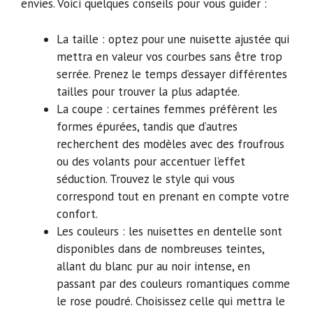
envies. Voici quelques conseils pour vous guider :
La taille : optez pour une nuisette ajustée qui
mettra en valeur vos courbes sans être trop
serrée. Prenez le temps d’essayer différentes
tailles pour trouver la plus adaptée.
La coupe : certaines femmes préfèrent les
formes épurées, tandis que d’autres
recherchent des modèles avec des froufrous
ou des volants pour accentuer l’effet
séduction. Trouvez le style qui vous
correspond tout en prenant en compte votre
confort.
Les couleurs : les nuisettes en dentelle sont
disponibles dans de nombreuses teintes,
allant du blanc pur au noir intense, en
passant par des couleurs romantiques comme
le rose poudré. Choisissez celle qui mettra le