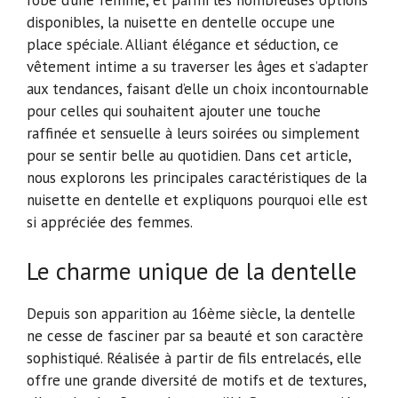
robe d’une femme, et parmi les nombreuses options
disponibles, la nuisette en dentelle occupe une
place spéciale. Alliant élégance et séduction, ce
vêtement intime a su traverser les âges et s’adapter
aux tendances, faisant d’elle un choix incontournable
pour celles qui souhaitent ajouter une touche
raffinée et sensuelle à leurs soirées ou simplement
pour se sentir belle au quotidien. Dans cet article,
nous explorons les principales caractéristiques de la
nuisette en dentelle et expliquons pourquoi elle est
si appréciée des femmes.
Le charme unique de la dentelle
Depuis son apparition au 16ème siècle, la dentelle
ne cesse de fasciner par sa beauté et son caractère
sophistiqué. Réalisée à partir de fils entrelacés, elle
offre une grande diversité de motifs et de textures,