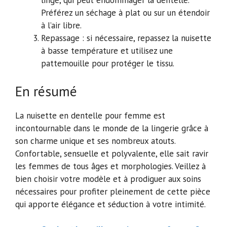
linge, qui peut endommager la dentelle.
Préférez un séchage à plat ou sur un étendoir
à l’air libre.
Repassage : si nécessaire, repassez la nuisette
à basse température et utilisez une
pattemouille pour protéger le tissu.
En résumé
La nuisette en dentelle pour femme est
incontournable dans le monde de la lingerie grâce à
son charme unique et ses nombreux atouts.
Confortable, sensuelle et polyvalente, elle sait ravir
les femmes de tous âges et morphologies. Veillez à
bien choisir votre modèle et à prodiguer aux soins
nécessaires pour profiter pleinement de cette pièce
qui apporte élégance et séduction à votre intimité.