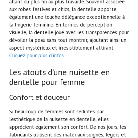
allant du plus fin au plus travaillé. Souvent associée
aux robes festives et chics, la dentelle apporte
également une touche d’élégance exceptionnelle à
la lingerie féminine. En termes de perception
visuelle, la dentelle joue avec les transparences pour
dévoiler la peau sans tout montrer, ajoutant ainsi un
aspect mystérieux et irrésistiblement attirant.
Cliquez pour plus d’infos
Les atouts d’une nuisette en
dentelle pour femme
Confort et douceur
Si beaucoup de femmes sont séduites par
l’esthétique de la nuisette en dentelle, elles
apprécient également son confort. De nos jours, les
fabricants utilisent des matériaux soignés, légers et