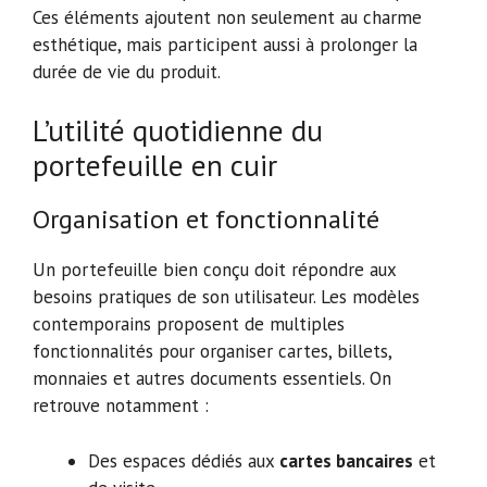
Ces éléments ajoutent non seulement au charme
esthétique, mais participent aussi à prolonger la
durée de vie du produit.
L’utilité quotidienne du
portefeuille en cuir
Organisation et fonctionnalité
Un portefeuille bien conçu doit répondre aux
besoins pratiques de son utilisateur. Les modèles
contemporains proposent de multiples
fonctionnalités pour organiser cartes, billets,
monnaies et autres documents essentiels. On
retrouve notamment :
Des espaces dédiés aux
cartes bancaires
et