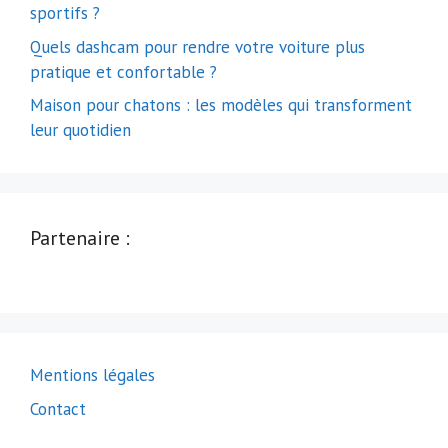
sportifs ?
Quels dashcam pour rendre votre voiture plus
pratique et confortable ?
Maison pour chatons : les modèles qui transforment
leur quotidien
Partenaire :
Mentions légales
Contact