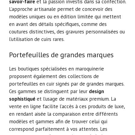
savoir-faire
et la passion investis dans sa confection.
L’approche artisanale permet de concevoir des
modèles uniques ou en édition limitée qui mettent
en avant des détails spécifiques, comme des
coutures distinctives, des gravures personnalisées ou
l’utilisation de cuirs rares.
Portefeuilles de grandes marques
Les boutiques spécialisées en maroquinerie
proposent également des collections de
portefeuilles en cuir signés par de grandes marques.
Ces gammes se distinguent par leur
design
sophistiqué
et l’usage de matériaux premium. La
vente en ligne facilite l’accès à ces produits de luxe,
en rendant aisée la comparaison entre différents
modèles et gammes afin de trouver celui qui
correspond parfaitement à vos attentes. Les