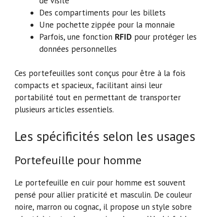
de visite
Des compartiments pour les billets
Une pochette zippée pour la monnaie
Parfois, une fonction
RFID
pour protéger les
données personnelles
Ces portefeuilles sont conçus pour être à la fois
compacts et spacieux, facilitant ainsi leur
portabilité tout en permettant de transporter
plusieurs articles essentiels.
Les spécificités selon les usages
Portefeuille pour homme
Le portefeuille en cuir pour homme est souvent
pensé pour allier praticité et masculin. De couleur
noire, marron ou cognac, il propose un style sobre