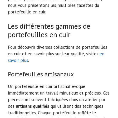
nous vous présentons les multiples facettes du
portefeuille en cuir.
Les différentes gammes de
portefeuilles en cuir
Pour découvrir diverses collections de portefeuilles
en cuir et en savoir plus sur leur qualité, visitez
en
savoir plus
.
Portefeuilles artisanaux
Un portefeuille en cuir artisanal évoque
immédiatement un travail minutieux et précieux. Ces
pièces sont souvent fabriquées dans un atelier par
des
artisans qualifiés
qui utilisent des techniques
traditionnelles. Chaque portefeuille reflète le