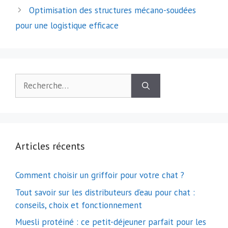
articles
Optimisation des structures mécano-soudées
pour une logistique efficace
Rechercher :
Articles récents
Comment choisir un griffoir pour votre chat ?
Tout savoir sur les distributeurs d’eau pour chat :
conseils, choix et fonctionnement
Muesli protéiné : ce petit-déjeuner parfait pour les