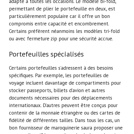
adapté à toutes les occasions. Le modèle bi-fold,
permettant de plier le portefeuille en deux, est
particulièrement populaire car il offre un bon
compromis entre capacité et encombrement.
Certains préfèrent néanmoins les modèles tri-fold
ou avec fermeture zip pour une sécurité accrue.
Portefeuilles spécialisés
Certains portefeuilles s’adressent à des besoins
spécifiques. Par exemple, les portefeuilles de
voyage incluent davantage de compartiments pour
stocker passeports, billets d’avion et autres
documents nécessaires pour des déplacements
internationaux. D’autres peuvent être conçus pour
contenir de la monnaie étrangère ou des cartes de
fidélité de différentes tailles. Dans tous les cas, un
bon fournisseur de maroquinerie saura proposer une