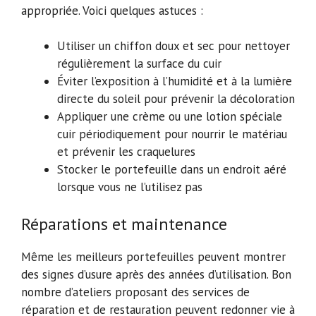
appropriée. Voici quelques astuces :
Utiliser un chiffon doux et sec pour nettoyer
régulièrement la surface du cuir
Éviter l’exposition à l’humidité et à la lumière
directe du soleil pour prévenir la décoloration
Appliquer une crème ou une lotion spéciale
cuir périodiquement pour nourrir le matériau
et prévenir les craquelures
Stocker le portefeuille dans un endroit aéré
lorsque vous ne l’utilisez pas
Réparations et maintenance
Même les meilleurs portefeuilles peuvent montrer
des signes d’usure après des années d’utilisation. Bon
nombre d’ateliers proposant des services de
réparation et de restauration peuvent redonner vie à