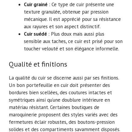
Cuir grainé
: Ce type de cuir présente une
texture granulée, obtenue par pression
mécanique. Il est apprécié pour sa résistance
aux rayures et son aspect distinctif.
Cuir suédé
: Plus doux mais aussi plus
sensible aux taches, ce cuir est prisé pour son
toucher velouté et son élégance informelle.
Qualité et finitions
La qualité du cuir se discerne aussi par ses finitions.
Un bon portefeuille en cuir doit présenter des
bordures bien scellées, des coutures intactes et
symétriques ainsi qu’une doublure intérieure en
matériau résistant. Certaines boutiques de
maroquinerie proposent des styles variés avec des
fermetures éclair robustes, des boutons-pression
solides et des compartiments savamment disposés.