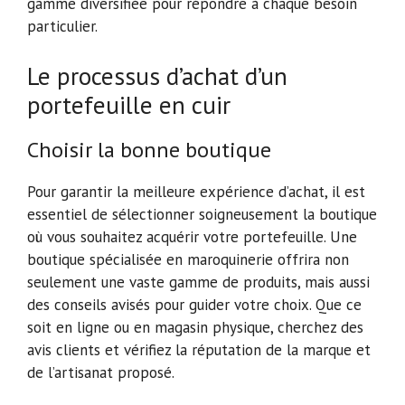
gamme diversifiée pour répondre à chaque besoin
particulier.
Le processus d’achat d’un
portefeuille en cuir
Choisir la bonne boutique
Pour garantir la meilleure expérience d’achat, il est
essentiel de sélectionner soigneusement la boutique
où vous souhaitez acquérir votre portefeuille. Une
boutique spécialisée en maroquinerie offrira non
seulement une vaste gamme de produits, mais aussi
des conseils avisés pour guider votre choix. Que ce
soit en ligne ou en magasin physique, cherchez des
avis clients et vérifiez la réputation de la marque et
de l’artisanat proposé.