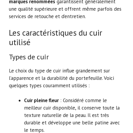
marques renommées
garantissent généralement
une qualité supérieure et offrent même parfois des
services de retouche et d’entretien.
Les caractéristiques du cuir
utilisé
Types de cuir
Le choix du type de cuir influe grandement sur
l’apparence et la durabilité du portefeuille. Voici
quelques types couramment utilisés :
Cuir pleine fleur
: Considéré comme le
meilleur cuir disponible, il conserve toute la
texture naturelle de la peau. Il est très
durable et développe une belle patine avec
le temps.