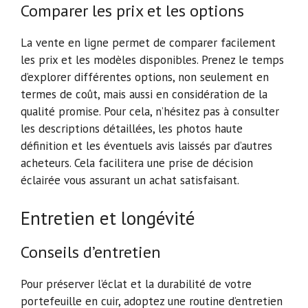
Comparer les prix et les options
La vente en ligne permet de comparer facilement
les prix et les modèles disponibles. Prenez le temps
d’explorer différentes options, non seulement en
termes de coût, mais aussi en considération de la
qualité promise. Pour cela, n’hésitez pas à consulter
les descriptions détaillées, les photos haute
définition et les éventuels avis laissés par d’autres
acheteurs. Cela facilitera une prise de décision
éclairée vous assurant un achat satisfaisant.
Entretien et longévité
Conseils d’entretien
Pour préserver l’éclat et la durabilité de votre
portefeuille en cuir, adoptez une routine d’entretien