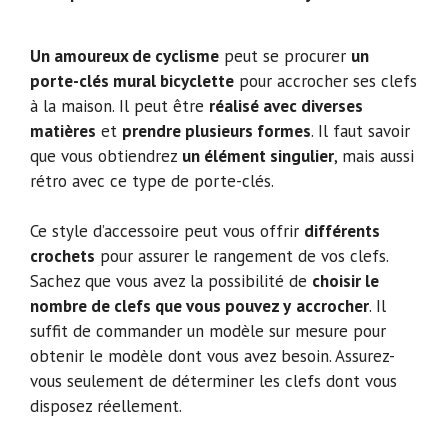
Un amoureux de cyclisme
peut se procurer
un
porte-clés mural bicyclette
pour accrocher ses clefs
à la maison. Il peut être
réalisé avec diverses
matières
et
prendre plusieurs formes
. Il faut savoir
que vous obtiendrez
un élément singulier
, mais aussi
rétro avec ce type de porte-clés.
Ce style d’accessoire peut vous offrir
différents
crochets
pour assurer le rangement de vos clefs.
Sachez que vous avez la possibilité de
choisir le
nombre de clefs que vous pouvez y
accrocher
. Il
suffit de commander un modèle sur mesure pour
obtenir le modèle dont vous avez besoin. Assurez-
vous seulement de déterminer les clefs dont vous
disposez réellement.