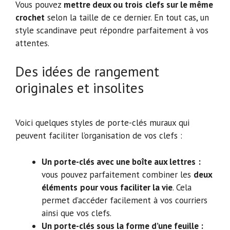
Vous pouvez
mettre deux ou trois
clefs sur le même
crochet
selon la taille de ce dernier. En tout cas, un
style scandinave peut répondre parfaitement à vos
attentes.
Des idées de rangement
originales et insolites
Voici quelques styles de porte-clés muraux qui
peuvent faciliter l’organisation de vos clefs :
Un porte-clés avec une boîte aux lettres
:
vous pouvez parfaitement combiner les
deux
éléments
pour vous faciliter la vie
. Cela
permet d’accéder facilement à vos courriers
ainsi que vos clefs.
Un porte-clés sous la forme d’une feuille :