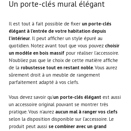
Un porte-clés mural élégant
Il est tout à fait possible de fixer
un porte-clés
élégant à l’entrée de votre habitation depuis
l’intérieur
. Il peut afficher un style épuré au
quotidien. Notez avant tout que vous pouvez
choisir
un modèle en bois massif
pour réaliser l’accessoire.
N’oubliez pas que le choix de cette matière affiche
de la
robustesse tout en restant noble
. Vous aurez
sûrement droit à un meuble de rangement
parfaitement adapté à vos clefs.
Vous devez savoir qu’
un
porte-clés élégant
est aussi
un accessoire original pouvant se montrer très
pratique. Vous n’aurez
aucun mal à ranger vos clefs
selon la disposition disponible sur l’accessoire. Le
produit peut aussi
se combiner avec un grand