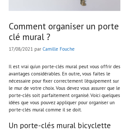
Comment organiser un porte
clé mural ?
17/08/2021
par
Camille Fouche
Il est vrai qu’un porte-clés mural peut vous offrir des
avantages considérables. En outre, vous faites le
nécessaire pour fixer correctement l’équipement sur
le mur de votre choix. Vous devez vous assurer que le
porte-clés soit parfaitement organisé. Voici quelques
idées que vous pouvez appliquer pour organiser un
porte-clés mural comme il se doit.
Un porte-clés mural bicyclette