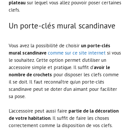
plateau
sur lequel vous allez pouvoir poser certaines
clefs.
Un porte-clés mural scandinave
Vous avez la possibilité de choisir
un porte-clés
mural scandinave
comme sur ce site internet
si vous
le souhaitez. Cette option permet d’utiliser un
accessoire simple et pratique. Il suffit d’
avoir
le
nombre de crochets
pour disposer les clefs comme
il se doit. Il faut reconnaître qu’un porte-clés
scandinave peut se doter d’un aimant pour faciliter
sa pose.
L’accessoire peut aussi faire
partie de la décoration
de votre habitation
. Il suffit de faire les choses
correctement comme la disposition de vos clefs.