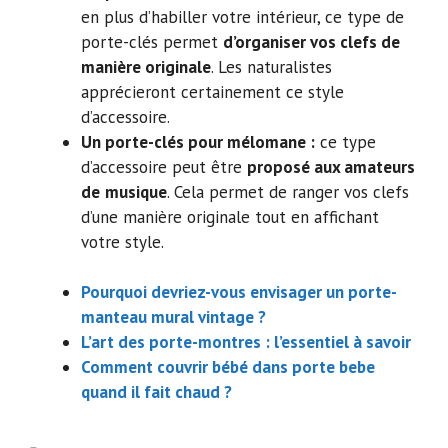
en plus d’habiller votre intérieur, ce type de
porte-clés permet
d’organiser vos clefs de
manière originale
. Les naturalistes
apprécieront certainement ce style
d’accessoire.
Un porte-clés pour mélomane :
ce type
d’accessoire peut être
proposé aux amateurs
de
musique
. Cela permet de ranger vos clefs
d’une manière originale tout en affichant
votre style.
Pourquoi devriez-vous envisager un porte-
manteau mural vintage ?
L’art des porte-montres : l’essentiel à savoir
Comment couvrir bébé dans porte bebe
quand il fait chaud ?