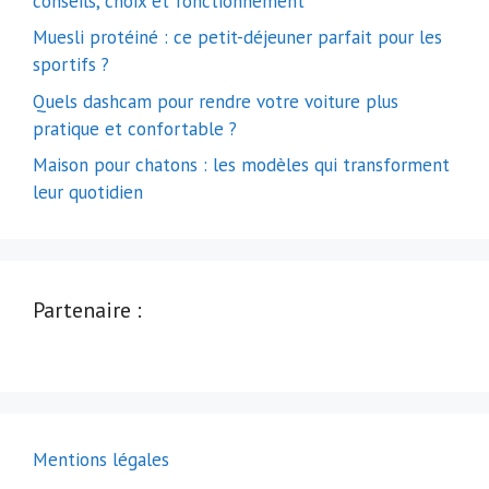
conseils, choix et fonctionnement
Muesli protéiné : ce petit-déjeuner parfait pour les
sportifs ?
Quels dashcam pour rendre votre voiture plus
pratique et confortable ?
Maison pour chatons : les modèles qui transforment
leur quotidien
Partenaire :
Mentions légales