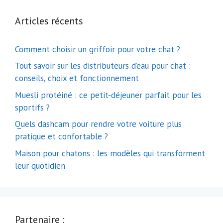
Articles récents
Comment choisir un griffoir pour votre chat ?
Tout savoir sur les distributeurs d’eau pour chat :
conseils, choix et fonctionnement
Muesli protéiné : ce petit-déjeuner parfait pour les
sportifs ?
Quels dashcam pour rendre votre voiture plus
pratique et confortable ?
Maison pour chatons : les modèles qui transforment
leur quotidien
Partenaire :