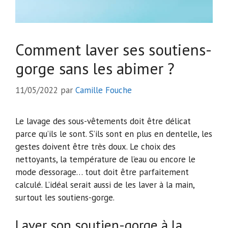
Comment laver ses soutiens-
gorge sans les abimer ?
11/05/2022
par
Camille Fouche
Le lavage des sous-vêtements doit être délicat
parce qu’ils le sont. S’ils sont en plus en dentelle, les
gestes doivent être très doux. Le choix des
nettoyants, la température de l’eau ou encore le
mode d’essorage… tout doit être parfaitement
calculé. L’idéal serait aussi de les laver à la main,
surtout les soutiens-gorge.
Laver son soutien-gorge à la