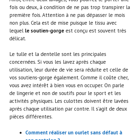
fois ou deux, à condition de ne pas trop transpirer la
première fois. Attention à ne pas dépasser le mois
non plus. Cela est de mise puisque le tissu avec
lequel
le soutien-gorge
est conçu est souvent très
délicat.
Le tulle et la dentelle sont les principales
concernées. Si vous les lavez après chaque
utilisation, leur durée de vie sera réduite et celle de
vos soutiens-gorge également. Comme il coûte cher,
vous avez intérêt à bien vous en occuper. On parle
de lingerie et non de soutifs pour le sport et les
activités physiques. Les culottes doivent être lavées
après chaque utilisation par contre. Il s’agit de deux
pièces différentes.
Comment réaliser un ourlet sans défaut à