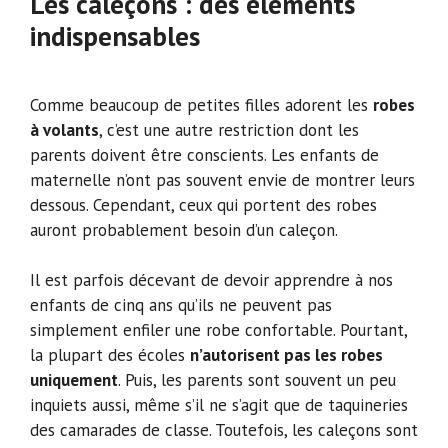
Les caleçons : des éléments
indispensables
Comme beaucoup de petites filles adorent les
robes
à volants
, c’est une autre restriction dont les
parents doivent être conscients. Les enfants de
maternelle n’ont pas souvent envie de montrer leurs
dessous. Cependant, ceux qui portent des robes
auront probablement besoin d’un caleçon.
Il est parfois décevant de devoir apprendre à nos
enfants de cinq ans qu’ils ne peuvent pas
simplement enfiler une robe confortable. Pourtant,
la plupart des écoles
n’autorisent pas les robes
uniquement
. Puis, les parents sont souvent un peu
inquiets aussi, même s’il ne s’agit que de taquineries
des camarades de classe. Toutefois, les caleçons sont