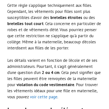
Cette règle s’applique techniquement aux filles.
Cependant, les vêtements pour filles sont plus
susceptibles d’avoir des
bretelles étroites
ou des
bretelles tout court
. Cela concerne en particulier de
robes et de vêtements d’été. Vous pourriez penser
que cette restriction ne s’applique qu’à partir du
collège. Même à la maternelle, beaucoup d’écoles
interdisent aux filles de les porter.
Les détails varient en fonction de l’école et de ses
administrateurs. Pourtant, il s’agit généralement
d’une question d’un
2 ou 4 cm
. Cela peut signifier que
les filles peuvent être renvoyées de la maternelle
pour
violation du code vestimentaire
. Pour trouver
les vêtements idéaux pour une fille en maternelle,
vous pouvez
voir cette page
.