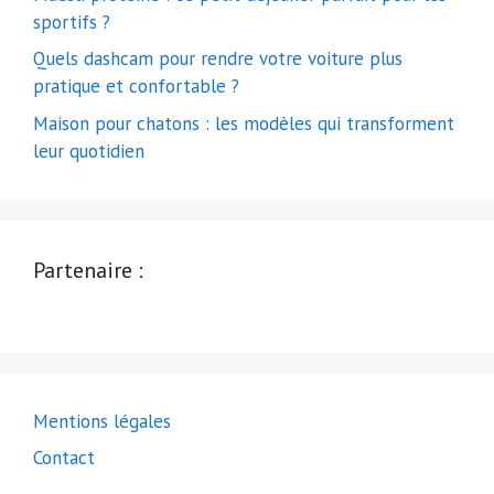
sportifs ?
Quels dashcam pour rendre votre voiture plus
pratique et confortable ?
Maison pour chatons : les modèles qui transforment
leur quotidien
Partenaire :
Mentions légales
Contact