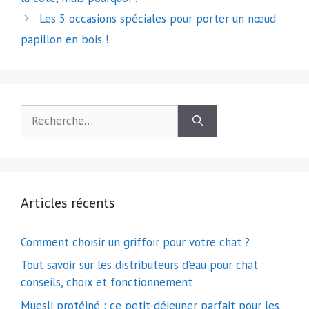
articles
Les 5 occasions spéciales pour porter un nœud
papillon en bois !
Rechercher :
Articles récents
Comment choisir un griffoir pour votre chat ?
Tout savoir sur les distributeurs d’eau pour chat :
conseils, choix et fonctionnement
Muesli protéiné : ce petit-déjeuner parfait pour les