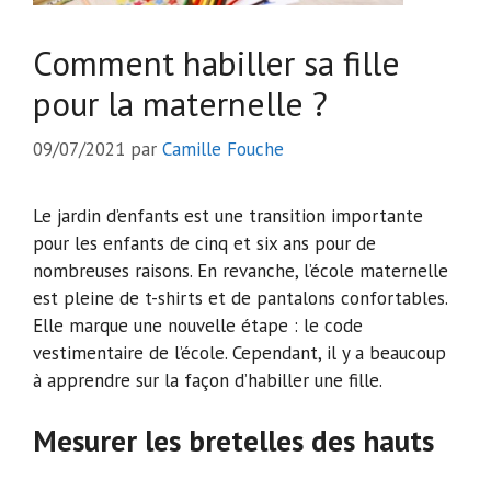
Comment habiller sa fille
pour la maternelle ?
09/07/2021
par
Camille Fouche
Le jardin d’enfants est une transition importante
pour les enfants de cinq et six ans pour de
nombreuses raisons. En revanche, l’école maternelle
est pleine de t-shirts et de pantalons confortables.
Elle marque une nouvelle étape : le code
vestimentaire de l’école. Cependant, il y a beaucoup
à apprendre sur la façon d’habiller une fille.
Mesurer les bretelles des hauts