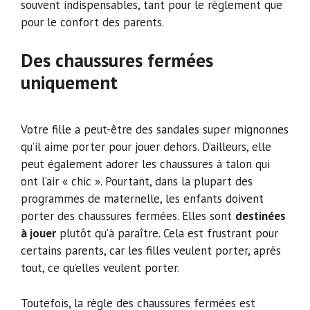
souvent indispensables, tant pour le règlement que
pour le confort des parents.
Des chaussures fermées
uniquement
Votre fille a peut-être des sandales super mignonnes
qu’il aime porter pour jouer dehors. D’ailleurs, elle
peut également adorer les chaussures à talon qui
ont l’air « chic ». Pourtant, dans la plupart des
programmes de maternelle, les enfants doivent
porter des chaussures fermées. Elles sont
destinées
à jouer
plutôt qu’à paraître. Cela est frustrant pour
certains parents, car les filles veulent porter, après
tout, ce qu’elles veulent porter.
Toutefois, la règle des chaussures fermées est