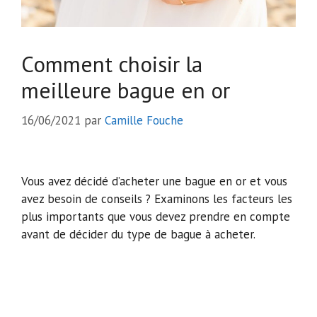
Comment choisir la
meilleure bague en or
16/06/2021
par
Camille Fouche
Vous avez décidé d’acheter une bague en or et vous
avez besoin de conseils ? Examinons les facteurs les
plus importants que vous devez prendre en compte
avant de décider du type de bague à acheter.