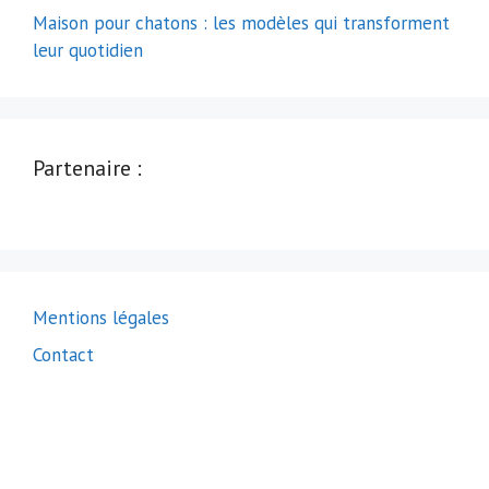
Maison pour chatons : les modèles qui transforment
leur quotidien
Partenaire :
Mentions légales
Contact