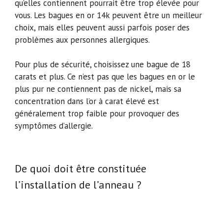
qu’elles contiennent pourrait être trop élevée pour
vous. Les bagues en or 14k peuvent être un meilleur
choix, mais elles peuvent aussi parfois poser des
problèmes aux personnes allergiques.
Pour plus de sécurité, choisissez une bague de 18
carats et plus. Ce n’est pas que les bagues en or le
plus pur ne contiennent pas de nickel, mais sa
concentration dans l’or à carat élevé est
généralement trop faible pour provoquer des
symptômes d’allergie.
De quoi doit être constituée
l’installation de l’anneau ?