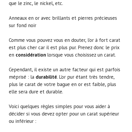
que le zinc, le nickel, etc.
Anneaux en or avec brillants et pierres précieuses
sur fond noir
Comme vous pouvez vous en douter, l’or à fort carat
est plus cher car il est plus pur. Prenez donc le prix
en
considération
lorsque vous choisissez un carat.
Cependant, il existe un autre facteur qui est parfois
méprisé : la
durabilité
. L’or pur étant très tendre,
plus le carat de votre bague en or est faible, plus
elle sera dure et durable.
Voici quelques règles simples pour vous aider à
décider si vous devez opter pour un carat supérieur
ou inférieur :