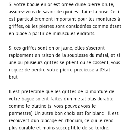
Si votre bague en or est ornée d’une pierre brute,
assurez-vous de savoir de quoi est faite la pose. Ceci
est particulièrement important pour les montures à
griffes, où les pierres sont considérées comme étant
en place à partir de minuscules endroits.
Si ces griffes sont en or jaune, elles s’useront
rapidement en raison de la souplesse du métal, et si
une ou plusieurs griffes se plient ou se cassent, vous
risquez de perdre votre pierre précieuse à l’état
brut.
Il est préférable que les griffes de la monture de
votre bague soient faites d’un métal plus durable
comme le platine (si vous pouvez vous le
permettre). Un autre bon choix est l’or blanc : il est
recouvert d’un placage en rhodium, ce qui le rend
plus durable et moins susceptible de se tordre.