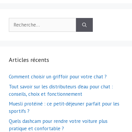
Rechercher :
Articles récents
Comment choisir un griffoir pour votre chat ?
Tout savoir sur les distributeurs d’eau pour chat :
conseils, choix et fonctionnement
Muesli protéiné : ce petit-déjeuner parfait pour les
sportifs ?
Quels dashcam pour rendre votre voiture plus
pratique et confortable ?