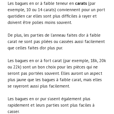
Les bagues en or à faible teneur en
carats
(par
exemple, 10 ou 14 carats) conviennent pour un port
quotidien car elles sont plus difficiles à rayer et
doivent être polies moins souvent.
De plus, les parties de l’anneau faites d’or à faible
carat ne sont pas pliées ou cassées aussi facilement
que celles faites d’or plus pur.
Les bagues en or à fort carat (par exemple, 18k, 20k
ou 22k) sont un bon choix pour les pièces qui ne
seront pas portées souvent. Elles auront un aspect
plus jaune que les bagues à faible carat, mais elles
se rayeront aussi plus facilement.
Les bagues en or pur s’usent également plus
rapidement et leurs parties sont plus faciles à
casser.