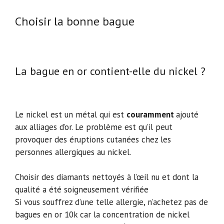
Choisir la bonne bague
La bague en or contient-elle du nickel ?
Le nickel est un métal qui est
couramment
ajouté
aux alliages d’or. Le problème est qu’il peut
provoquer des éruptions cutanées chez les
personnes allergiques au nickel.
Choisir des diamants nettoyés à l’œil nu et dont la
qualité a été soigneusement vérifiée
Si vous souffrez d’une telle allergie, n’achetez pas de
bagues en or 10k car la concentration de nickel