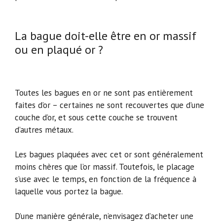
La bague doit-elle être en or massif
ou en plaqué or ?
Toutes les bagues en or ne sont pas entièrement
faites d’or – certaines ne sont recouvertes que d’une
couche d’or, et sous cette couche se trouvent
d’autres métaux.
Les bagues plaquées avec cet or sont généralement
moins chères que l’or massif. Toutefois, le placage
s’use avec le temps, en fonction de la fréquence à
laquelle vous portez la bague.
D’une manière générale, n’envisagez d’acheter une