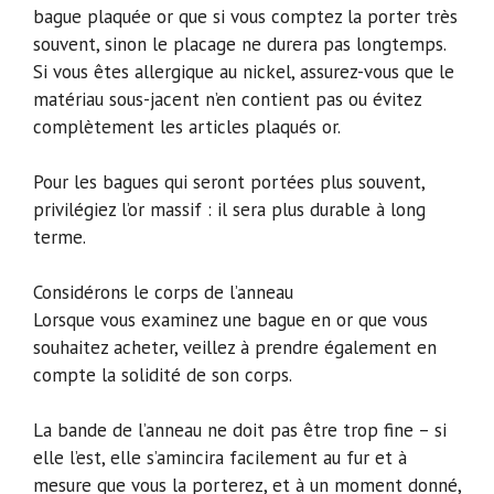
bague plaquée or que si vous comptez la porter très
souvent, sinon le placage ne durera pas longtemps.
Si vous êtes allergique au nickel, assurez-vous que le
matériau sous-jacent n’en contient pas ou évitez
complètement les articles plaqués or.
Pour les bagues qui seront portées plus souvent,
privilégiez l’or massif : il sera plus durable à long
terme.
Considérons le corps de l’anneau
Lorsque vous examinez une bague en or que vous
souhaitez acheter, veillez à prendre également en
compte la solidité de son corps.
La bande de l’anneau ne doit pas être trop fine – si
elle l’est, elle s’amincira facilement au fur et à
mesure que vous la porterez, et à un moment donné,