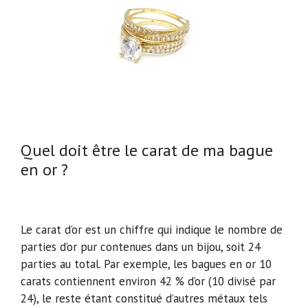
Quel doit être le carat de ma bague
en or ?
Le carat d’or est un chiffre qui indique le nombre de
parties d’or pur contenues dans un bijou, soit 24
parties au total. Par exemple, les bagues en or 10
carats contiennent environ 42 % d’or (10 divisé par
24), le reste étant constitué d’autres métaux tels