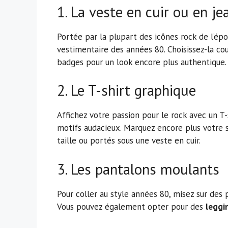
1. La veste en cuir ou en je
Portée par la plupart des icônes rock de l’ép
vestimentaire des années 80. Choisissez-la co
badges pour un look encore plus authentique.
2. Le T-shirt graphique
Affichez votre passion pour le rock avec un T-
motifs audacieux. Marquez encore plus votre 
taille ou portés sous une veste en cuir.
3. Les pantalons moulants
Pour coller au style années 80, misez sur des 
Vous pouvez également opter pour des
leggi