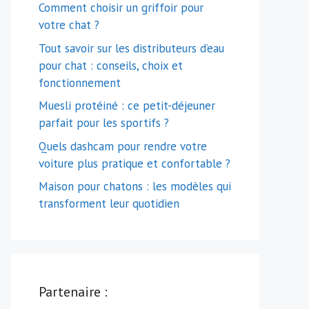
Comment choisir un griffoir pour
votre chat ?
Tout savoir sur les distributeurs d’eau
pour chat : conseils, choix et
fonctionnement
Muesli protéiné : ce petit-déjeuner
parfait pour les sportifs ?
Quels dashcam pour rendre votre
voiture plus pratique et confortable ?
Maison pour chatons : les modèles qui
transforment leur quotidien
Partenaire :