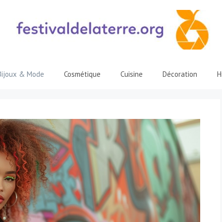
Bijoux & Mode
Cosmétique
Cuisine
Décoration
H